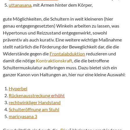
uttanasana
, mit Armen hinter dem Körper,
gute Möglichkeiten, die Schultern in weit kleineren (hier
genau entgegengesetzten) Winkeln arbeiten zu lassen, was
Hypertonus und Reizzustand entgegenwirkt, sowohl
präventiv als auch kurativ. Eine weitere wichtige Maßnahme
stellt natürlich die Förderung der Beweglichkeit dar, die die
Widerstände gegen die
Frontalabduktion
reduzieren und
damit die nötige
Kontraktionskraft
, die die betroffene
Schultermuskulatur aufbringen muss. Dazu bietet sich ein
ganzer Kanon von Haltungen an, hier nur eine kleine Auswahl:
Hyperbel
Rückenausstreckung
erhöht
rechtwinkliger
Handstand
Schulteröffnung am Stuhl
maricyasana 3