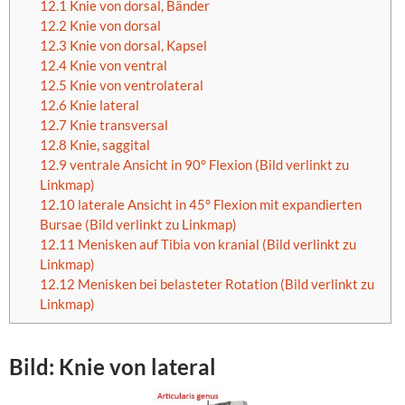
12.1
Knie von dorsal, Bänder
12.2
Knie von dorsal
12.3
Knie von dorsal, Kapsel
12.4
Knie von ventral
12.5
Knie von ventrolateral
12.6
Knie lateral
12.7
Knie transversal
12.8
Knie, saggital
12.9
ventrale Ansicht in 90° Flexion (Bild verlinkt zu
Linkmap)
12.10
laterale Ansicht in 45° Flexion mit expandierten
Bursae (Bild verlinkt zu Linkmap)
12.11
Menisken auf Tibia von kranial (Bild verlinkt zu
Linkmap)
12.12
Menisken bei belasteter Rotation (Bild verlinkt zu
Linkmap)
Bild: Knie von
lateral