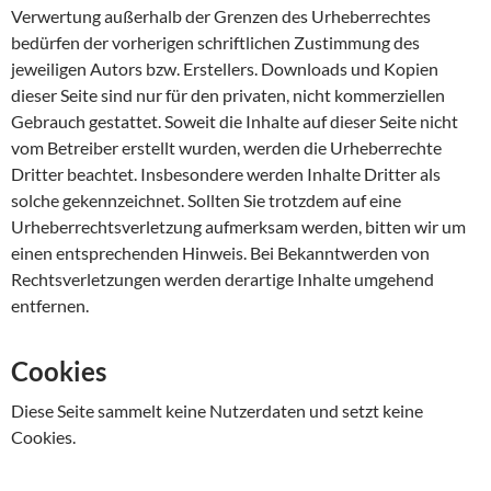
Verwertung außerhalb der Grenzen des Urheberrechtes
bedürfen der vorherigen schriftlichen Zustimmung des
jeweiligen Autors bzw. Erstellers. Downloads und Kopien
dieser Seite sind nur für den privaten, nicht kommerziellen
Gebrauch gestattet. Soweit die Inhalte auf dieser Seite nicht
vom Betreiber erstellt wurden, werden die Urheberrechte
Dritter beachtet. Insbesondere werden Inhalte Dritter als
solche gekennzeichnet. Sollten Sie trotzdem auf eine
Urheberrechtsverletzung aufmerksam werden, bitten wir um
einen entsprechenden Hinweis. Bei Bekanntwerden von
Rechtsverletzungen werden derartige Inhalte umgehend
entfernen.
Cookies
Diese Seite sammelt keine Nutzerdaten und setzt keine
Cookies.