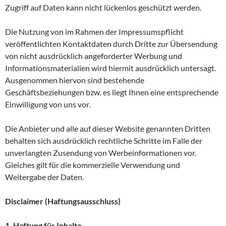
Zugriff auf Daten kann nicht lückenlos geschützt werden.
Die Nutzung von im Rahmen der Impressumspflicht
veröffentlichten Kontaktdaten durch Dritte zur Übersendung
von nicht ausdrücklich angeforderter Werbung und
Informationsmaterialien wird hiermit ausdrücklich untersagt.
Ausgenommen hiervon sind bestehende
Geschäftsbeziehungen bzw. es liegt Ihnen eine entsprechende
Einwilligung von uns vor.
Die Anbieter und alle auf dieser Website genannten Dritten
behalten sich ausdrücklich rechtliche Schritte im Falle der
unverlangten Zusendung von Werbeinformationen vor.
Gleiches gilt für die kommerzielle Verwendung und
Weitergabe der Daten.
Disclaimer (Haftungsausschluss)
1. Haftung für Inhalte