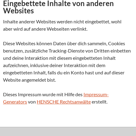
Eingebettete Inhalte von anderen
Websites
Inhalte anderer Websites werden nicht eingebettet, wohl
aber wird auf andere Webseiten verlinkt.
Diese Websites können Daten über dich sammeln, Cookies
benutzen, zusätzliche Tracking-Dienste von Dritten einbetten
und deine Interaktion mit diesem eingebetteten Inhalt
aufzeichnen, inklusive deiner Interaktion mit dem
eingebetteten Inhalt, falls du ein Konto hast und auf dieser
Website angemeldet bist.
Dieses Impressum wurde mit Hilfe des
Impressum-
Generators
von
HENSCHE Rechtsanwälte
erstellt.