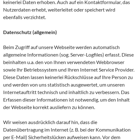
keinerlei Daten erhoben. Auch auf ein Kontaktformular, das
Nutzerdaten erhebt, weiterleitet oder speichert wird
ebenfalls verzichtet.
Datenschutz (allgemein)
Beim Zugriff auf unsere Webseite werden automatisch
allgemeine Informationen (sog. Server-Logfiles) erfasst. Diese
beinhalten u.a. den von Ihnen verwendeten Webbrowser
sowie Ihr Betriebssystem und Ihren Internet Service Provider.
Diese Daten lassen keinerlei Rückschlüsse auf Ihre Person zu
und werden von uns statistisch ausgewertet, um unseren
Internetauftritt technisch und inhaltlich zu verbessern. Das
Erfassen dieser Informationen ist notwendig, um den Inhalt
der Webseite korrekt ausliefern zu können.
Wir weisen ausdrücklich darauf hin, dass die
Datenübertragung im Internet (z. B. bei der Kommunikation
per E-Mail) Sicherheitslücken aufweisen kann. Vor dem