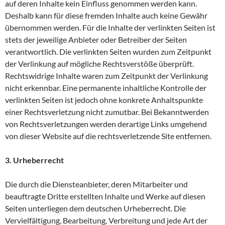
auf deren Inhalte kein Einfluss genommen werden kann.
Deshalb kann für diese fremden Inhalte auch keine Gewähr
übernommen werden. Für die Inhalte der verlinkten Seiten ist
stets der jeweilige Anbieter oder Betreiber der Seiten
verantwortlich. Die verlinkten Seiten wurden zum Zeitpunkt
der Verlinkung auf mögliche Rechtsverstöße überprüft.
Rechtswidrige Inhalte waren zum Zeitpunkt der Verlinkung
nicht erkennbar. Eine permanente inhaltliche Kontrolle der
verlinkten Seiten ist jedoch ohne konkrete Anhaltspunkte
einer Rechtsverletzung nicht zumutbar. Bei Bekanntwerden
von Rechtsverletzungen werden derartige Links umgehend
von dieser Website auf die rechtsverletzende Site entfernen.
3. Urheberrecht
Die durch die Diensteanbieter, deren Mitarbeiter und
beauftragte Dritte erstellten Inhalte und Werke auf diesen
Seiten unterliegen dem deutschen Urheberrecht. Die
Vervielfältigung, Bearbeitung, Verbreitung und jede Art der