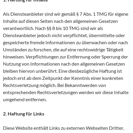
Als Diensteanbieter sind wir gemäß § 7 Abs. 1 TMG für eigene
Inhalte auf diesen Seiten nach den allgemeinen Gesetzen
verantwortlich. Nach §§ 8 bis 10 TMG sind wir als
Diensteanbieter jedoch nicht verpflichtet, übermittelte oder
gespeicherte fremde Informationen zu überwachen oder nach
Umständen zu forschen, die auf eine rechtswidrige Tätigkeit
hinweisen. Verpflichtungen zur Entfernung oder Sperrung der
Nutzung von Informationen nach den allgemeinen Gesetzen
bleiben hiervon unberührt. Eine diesbezügliche Haftung ist
jedoch erst ab dem Zeitpunkt der Kenntnis einer konkreten
Rechtsverletzung möglich. Bei Bekanntwerden von
entsprechenden Rechtsverletzungen werden wir diese Inhalte
umgehend entfernen.
2. Haftung für Links
Diese Website enthält Links zu externen Webseiten Dritter,