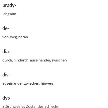
brady-
langsam
de-
von, weg, herab
dia-
durch, hindurch, auseinander, zwischen
dis-
auseinander, zwischen, hinweg
dys-
Störung eines Zustandes, schlecht