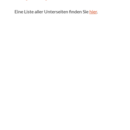
Eine Liste aller Unterseiten finden Sie
hier
.