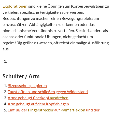
Explorationen
sind kleine Übungen um Körperbewußtsein zu
vertiefen, spezifische Fertigkeiten zu erwerben,
Beobachtungen zu machen, einen Bewegungsspielraum
einzuschätzen, Abhängigkeiten zu erkennen oder das
biomechanische Verständnis zu vertiefen. Sie sind, anders als
asanas oder funktionale Übungen, nicht gedacht um
regelmäßig geübt zu werden, oft reicht einmalige Ausführung
aus.
Schulter / Arm
Bizepssehne palpieren
Faust öffnen und schließen gegen Widerstand
Arme gebeugt überkopf
ausdrehen
Arm gebeugt auf dem Kopf ablegen
Einfluß der
Fingerstrecker
auf
Palmarflexion
und der