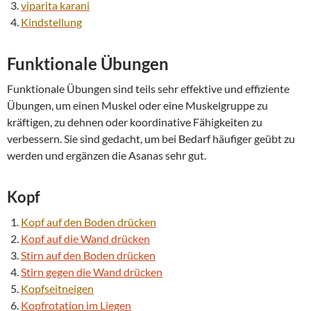
viparita karani
Kindstellung
Funktionale Übungen
Funktionale Übungen sind teils sehr effektive und effiziente
Übungen, um einen Muskel oder eine Muskelgruppe zu
kräftigen, zu dehnen oder koordinative Fähigkeiten zu
verbessern. Sie sind gedacht, um bei Bedarf häufiger geübt zu
werden und ergänzen die Asanas sehr gut.
Kopf
Kopf auf den Boden drücken
Kopf auf die Wand drücken
Stirn auf den Boden drücken
Stirn gegen die Wand drücken
Kopfseitneigen
Kopfrotation im Liegen