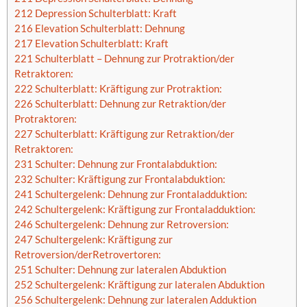
212 Depression Schulterblatt: Kraft
216 Elevation Schulterblatt: Dehnung
217 Elevation Schulterblatt: Kraft
221 Schulterblatt – Dehnung zur Protraktion/der
Retraktoren:
222 Schulterblatt: Kräftigung zur Protraktion:
226 Schulterblatt: Dehnung zur Retraktion/der
Protraktoren:
227 Schulterblatt: Kräftigung zur Retraktion/der
Retraktoren:
231 Schulter: Dehnung zur Frontalabduktion:
232 Schulter: Kräftigung zur Frontalabduktion:
241 Schultergelenk: Dehnung zur Frontaladduktion:
242 Schultergelenk: Kräftigung zur Frontaladduktion:
246 Schultergelenk: Dehnung zur Retroversion:
247 Schultergelenk: Kräftigung zur
Retroversion/derRetrovertoren:
251 Schulter: Dehnung zur lateralen Abduktion
252 Schultergelenk: Kräftigung zur lateralen Abduktion
256 Schultergelenk: Dehnung zur lateralen Adduktion