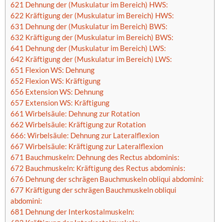
621 Dehnung der (Muskulatur im Bereich) HWS:
622 Kräftigung der (Muskulatur im Bereich) HWS:
631 Dehnung der (Muskulatur im Bereich) BWS:
632 Kräftigung der (Muskulatur im Bereich) BWS:
641 Dehnung der (Muskulatur im Bereich) LWS:
642 Kräftigung der (Muskulatur im Bereich) LWS:
651 Flexion WS: Dehnung
652 Flexion WS: Kräftigung
656 Extension WS: Dehnung
657 Extension WS: Kräftigung
661 Wirbelsäule: Dehnung zur Rotation
662 Wirbelsäule: Kräftigung zur Rotation
666: Wirbelsäule: Dehnung zur Lateralflexion
667 Wirbelsäule: Kräftigung zur Lateralflexion
671 Bauchmuskeln: Dehnung des Rectus abdominis:
672 Bauchmuskeln: Kräftigung des Rectus abdominis:
676 Dehnung der schrägen Bauchmuskeln obliqui abdomini:
677 Kräftigung der schrägen Bauchmuskeln obliqui
abdomini:
681 Dehnung der Interkostalmuskeln: