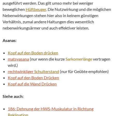
ausgeführt werden. Das gilt umso mehr bei weniger
beweglichen
Hüftbeuger
. Die Nutzwirkung und die möglichen
Nebenwirkungen stehen hier also in keinem günstigen
Verhältnis, zumal andere Haltungen dies wesentlich
nebenwirkungsärmer und auch effektiver leisten.
Asanas:
Kopf auf den Boden drücken
matsyasana
(nur wenn die kurze
Sarkomerlänge
vertragen
wird.)
rechtwinkliger
Schulterstand
(nur für Geübte empfohlen)
Kopf auf den Boden Drücken
Kopf auf die Wand Drücken
Siehe auch:
186: Dehnung der HWS-Muskulatur in Richtung
Reklination