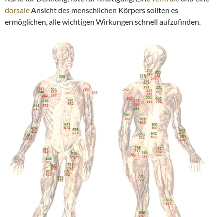
dorsale
Ansicht des menschlichen Körpers sollten es
ermöglichen, alle wichtigen Wirkungen schnell aufzufinden.