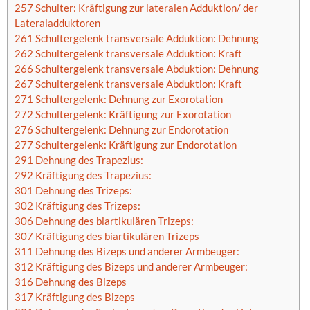
257 Schulter: Kräftigung zur lateralen Adduktion/ der
Lateraladduktoren
261 Schultergelenk transversale Adduktion: Dehnung
262 Schultergelenk transversale Adduktion: Kraft
266 Schultergelenk transversale Abduktion: Dehnung
267 Schultergelenk transversale Abduktion: Kraft
271 Schultergelenk: Dehnung zur Exorotation
272 Schultergelenk: Kräftigung zur Exorotation
276 Schultergelenk: Dehnung zur Endorotation
277 Schultergelenk: Kräftigung zur Endorotation
291 Dehnung des Trapezius:
292 Kräftigung des Trapezius:
301 Dehnung des Trizeps:
302 Kräftigung des Trizeps:
306 Dehnung des biartikulären Trizeps:
307 Kräftigung des biartikulären Trizeps
311 Dehnung des Bizeps und anderer Armbeuger:
312 Kräftigung des Bizeps und anderer Armbeuger:
316 Dehnung des Bizeps
317 Kräftigung des Bizeps