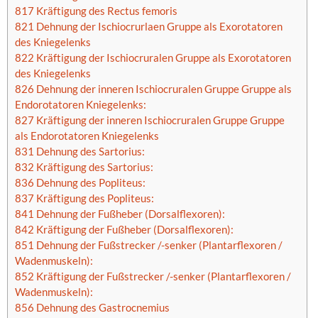
817 Kräftigung des Rectus femoris
821 Dehnung der Ischiocrurlaen Gruppe als Exorotatoren
des Kniegelenks
822 Kräftigung der Ischiocruralen Gruppe als Exorotatoren
des Kniegelenks
826 Dehnung der inneren Ischiocruralen Gruppe Gruppe als
Endorotatoren Kniegelenks:
827 Kräftigung der inneren Ischiocruralen Gruppe Gruppe
als Endorotatoren Kniegelenks
831 Dehnung des Sartorius:
832 Kräftigung des Sartorius:
836 Dehnung des Popliteus:
837 Kräftigung des Popliteus:
841 Dehnung der Fußheber (Dorsalflexoren):
842 Kräftigung der Fußheber (Dorsalflexoren):
851 Dehnung der Fußstrecker /-senker (Plantarflexoren /
Wadenmuskeln):
852 Kräftigung der Fußstrecker /-senker (Plantarflexoren /
Wadenmuskeln):
856 Dehnung des Gastrocnemius