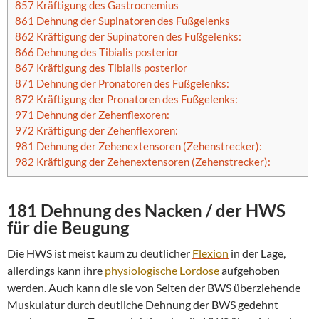
857 Kräftigung des Gastrocnemius
861 Dehnung der Supinatoren des Fußgelenks
862 Kräftigung der Supinatoren des Fußgelenks:
866 Dehnung des Tibialis posterior
867 Kräftigung des Tibialis posterior
871 Dehnung der Pronatoren des Fußgelenks:
872 Kräftigung der Pronatoren des Fußgelenks:
971 Dehnung der Zehenflexoren:
972 Kräftigung der Zehenflexoren:
981 Dehnung der Zehenextensoren (Zehenstrecker):
982 Kräftigung der Zehenextensoren (Zehenstrecker):
181 Dehnung des Nacken / der HWS
für die
Beugung
Die HWS ist meist kaum zu deutlicher
Flexion
in der Lage,
allerdings kann ihre
physiologische
Lordose
aufgehoben
werden. Auch kann die sie von Seiten der BWS überziehende
Muskulatur durch deutliche Dehnung der BWS gedehnt