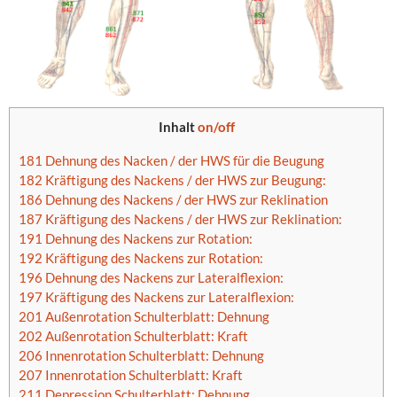
Inhalt
on/off
181 Dehnung des Nacken / der HWS für die Beugung
182 Kräftigung des Nackens / der HWS zur Beugung:
186 Dehnung des Nackens / der HWS zur Reklination
187 Kräftigung des Nackens / der HWS zur Reklination:
191 Dehnung des Nackens zur Rotation:
192 Kräftigung des Nackens zur Rotation:
196 Dehnung des Nackens zur Lateralflexion:
197 Kräftigung des Nackens zur Lateralflexion:
201 Außenrotation Schulterblatt: Dehnung
202 Außenrotation Schulterblatt: Kraft
206 Innenrotation Schulterblatt: Dehnung
207 Innenrotation Schulterblatt: Kraft
211 Depression Schulterblatt: Dehnung