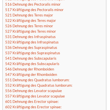
516 Dehnung des Pectoralis minor
517 Kräftigung des Pectoralis minor
521 Dehnung des Teres major
522 Kräftigung des Teres major
526 Dehnung des Teres minor
527 Kräftigung des Teres minor
531 Dehnung des Infraspinatus
532 Kräftigung des Infraspinatus
536 Dehnung des Supraspinatus
537 Kräftigung des Supraspinatus
541 Dehnung des Subscapularis
542 Kräftigung des Subscapularis
546 Dehnung der Rhomboiden
547 Kräftigung der Rhomboiden
551 Dehnung des Quadratus lumborum:
552 Kräftigung des Quadratus lumborum:
556 Dehnung des Levator scapulae
557 Kräftigung des Levator scapulae
601 Dehnung des Erector spinae:
602 Kräftigung des Erector spinae: