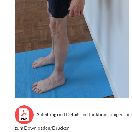
Anleitung und Details mit funktionsfähigen Lin
zum Downloaden/Drucken