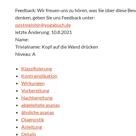
Feedback: Wir freuen uns zu hören, was Sie über diese Be
denken, geben Sie uns Feedback unter:
postmeister@yogabuch.de
letzte Änderung: 10.8.2021
Name:
Trivialname: Kopf auf die Wand drücken
Niveau: A
Klassifizierung
Kontraindikation
Wirkungen
Vorbereitung
Nachbereitung
abgeleitete asanas
ähnliche asanas
Diagnostik
Anleitung
Details