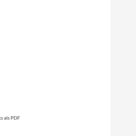
ks als PDF