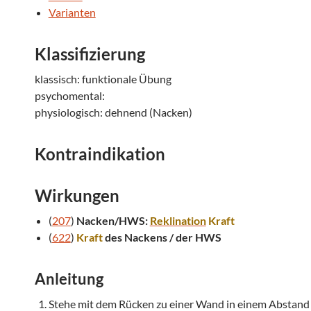
Varianten
Klassifizierung
klassisch: funktionale Übung
psychomental:
physiologisch: dehnend (Nacken)
Kontraindikation
Wirkungen
(
207
)
Nacken/HWS:
Reklination
Kraft
(
622
)
Kraft
des Nackens / der HWS
Anleitung
Stehe mit dem Rücken zu einer Wand in einem Abstand