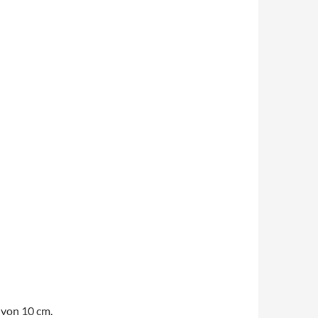
 von 10 cm.