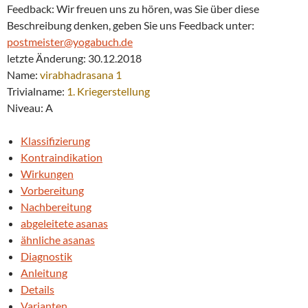
Feedback: Wir freuen uns zu hören, was Sie über diese
Beschreibung denken, geben Sie uns Feedback unter:
postmeister@yogabuch.de
letzte Änderung: 30.12.2018
Name:
virabhadrasana 1
Trivialname:
1. Kriegerstellung
Niveau: A
Klassifizierung
Kontraindikation
Wirkungen
Vorbereitung
Nachbereitung
abgeleitete asanas
ähnliche asanas
Diagnostik
Anleitung
Details
Varianten