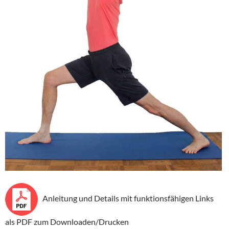
Anleitung und Details mit funktionsfähigen Links
als PDF zum Downloaden/Drucken