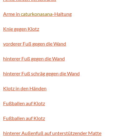
Arme in
caturkonasana
-Haltung
Knie gegen Klotz
vorderer Fuß gegen die Wand
hinterer Fuß gegen die Wand
hinterer Fuß schräg gegen die Wand
Klotz in den Händen
Fußballen auf Klotz
Fußballen auf Klotz
hinterer Außenfuß auf unterstützender Matte