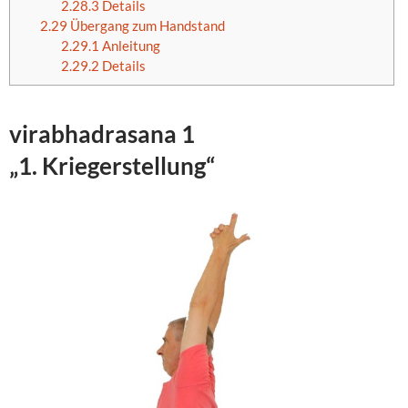
2.28.3
Details
2.29
Übergang zum Handstand
2.29.1
Anleitung
2.29.2
Details
virabhadrasana 1
„
1. Kriegerstellung
“