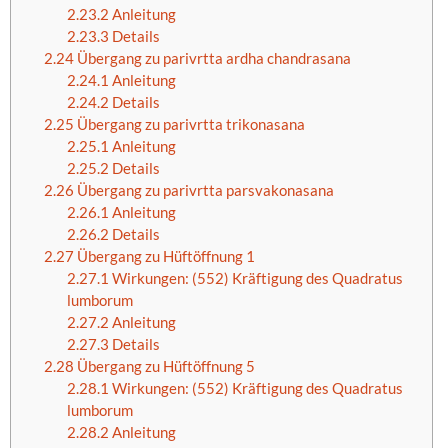
2.23.2
Anleitung
2.23.3
Details
2.24
Übergang zu parivrtta ardha chandrasana
2.24.1
Anleitung
2.24.2
Details
2.25
Übergang zu parivrtta trikonasana
2.25.1
Anleitung
2.25.2
Details
2.26
Übergang zu parivrtta parsvakonasana
2.26.1
Anleitung
2.26.2
Details
2.27
Übergang zu Hüftöffnung 1
2.27.1
Wirkungen: (552) Kräftigung des Quadratus
lumborum
2.27.2
Anleitung
2.27.3
Details
2.28
Übergang zu Hüftöffnung 5
2.28.1
Wirkungen: (552) Kräftigung des Quadratus
lumborum
2.28.2
Anleitung