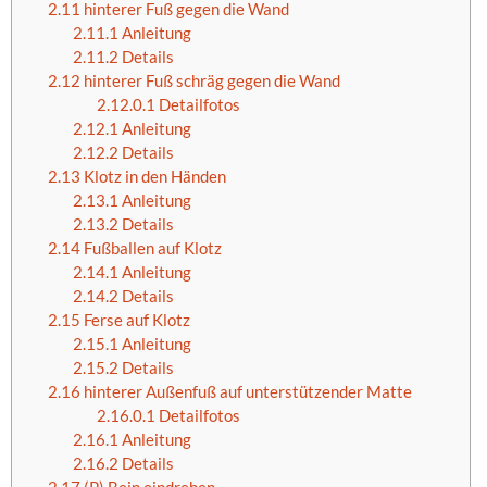
2.11
hinterer Fuß gegen die Wand
2.11.1
Anleitung
2.11.2
Details
2.12
hinterer Fuß schräg gegen die Wand
2.12.0.1
Detailfotos
2.12.1
Anleitung
2.12.2
Details
2.13
Klotz in den Händen
2.13.1
Anleitung
2.13.2
Details
2.14
Fußballen auf Klotz
2.14.1
Anleitung
2.14.2
Details
2.15
Ferse auf Klotz
2.15.1
Anleitung
2.15.2
Details
2.16
hinterer Außenfuß auf unterstützender Matte
2.16.0.1
Detailfotos
2.16.1
Anleitung
2.16.2
Details