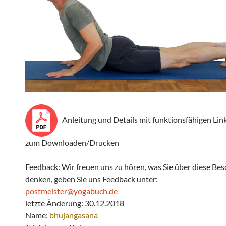
Anleitung und Details mit funktionsfähigen Lin
zum Downloaden/Drucken
Feedback: Wir freuen uns zu hören, was Sie über diese Be
denken, geben Sie uns Feedback unter:
postmeister@yogabuch.de
letzte Änderung: 30.12.2018
Name:
bhujangasana