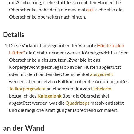
die Armhaltung, drehe stattdessen mit den Händen die
Oberschenkel nahe der Knie maximal
aus
, ziehe also die
Oberschenkeloberseiten nach hinten.
Details
Diese Variante hat gegenüber der Variante
Hände in den
Hüften“
die Gefahr, nennenswertes Körpergewicht auf den
Oberschenkeln abzustützen. Zwar bleibt das
Körpergewicht gleich, egal ob in den Hüften abgestützt
oder mit den Händen die Oberschenkel
ausgedreht
werden, aber im letzten Fall kann über die Arme ein großes
Teilkörpergewicht
an einem sehr kurzen
Hebelarm
bezüglich des
Kniegelenk
über die Oberschenkel
abgestützt werden, was die
Quadrizeps
massiv entlastet
und die mögliche Kräftigung entsprechend schmälert.
an der Wand