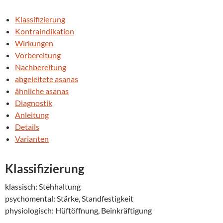
Klassifizierung
Kontraindikation
Wirkungen
Vorbereitung
Nachbereitung
abgeleitete asanas
ähnliche asanas
Diagnostik
Anleitung
Details
Varianten
Klassifizierung
klassisch: Stehhaltung
psychomental: Stärke, Standfestigkeit
physiologisch: Hüftöffnung, Beinkräftigung