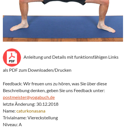
Anleitung und Details mit funktionsfähigen Links
als PDF zum Downloaden/Drucken
Feedback: Wir freuen uns zu hören, was Sie über diese
Beschreibung denken, geben Sie uns Feedback unter:
postmeister@yogabuch.de
letzte Änderung: 30.12.2018
Name:
caturkonasana
Trivialname: Viereckstellung
Niveau: A