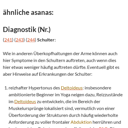
ähnliche asanas:
Diagnostik (Nr.)
(
241
) (
243
) (
244
)
Schulter:
Wie in anderen Überkopfhaltungen der Arme können auch
hier Symptome in den Schultern auftreten, auch wenn dies
hier etwas weniger häufig auftreten dürfte. Eventuell gibt es
aber Hinweise auf Erkrankungen der Schulter:
reizhafter Hypertonus des
Deltoideus
: insbesondere
ambitionierte Beginner im Yoga neigen dazu, Reizzustände
im
Deltoideus
zu entwickeln, die im Bereich der
Muskelursprünge lokalisiert sind, vermutlich von einer
Überforderung der Strukturen durch häufig wiederholte
Anforderung zu voller frontaler
Abduktion
herrühren und