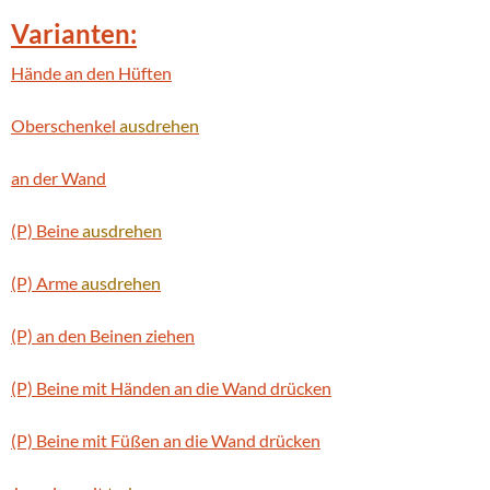
Varianten:
Hände an den Hüften
Oberschenkel
ausdrehen
an der Wand
(P) Beine
ausdrehen
(P) Arme
ausdrehen
(P) an den Beinen ziehen
(P) Beine mit Händen an die Wand drücken
(P) Beine mit Füßen an die Wand drücken