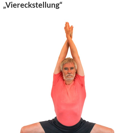
„Viereckstellung“