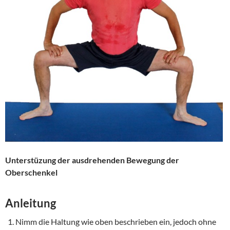
Unterstüzung der ausdrehenden Bewegung der
Oberschenkel
Anleitung
Nimm die Haltung wie oben beschrieben ein, jedoch ohne