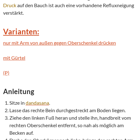
Druck
auf den Bauch ist auch eine vorhandene Refluxneigung
verstärkt.
Varianten:
nur mit Arm von außen gegen Oberschenkel drücken
mit Gürtel
(P)
Anleitung
Sitze in
dandasana
.
Lasse das rechte Bein durchgestreckt am Boden liegen.
Ziehe den linken Fuß heran und stelle ihn, handbreit vom
rechten Oberschenkel entfernt, so nah als möglich am
Becken auf.