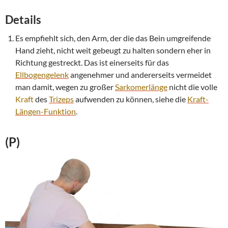
Details
Es empfiehlt sich, den Arm, der die das Bein umgreifende
Hand zieht, nicht weit gebeugt zu halten sondern eher in
Richtung gestreckt. Das ist einerseits für das
Ellbogengelenk
angenehmer und andererseits vermeidet
man damit, wegen zu großer
Sarkomerlänge
nicht die volle
Kraft
des
Trizeps
aufwenden zu können, siehe die
Kraft
-
Längen-Funktion
.
(P)