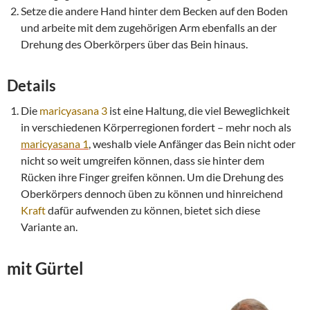
Setze die andere Hand hinter dem Becken auf den Boden
und arbeite mit dem zugehörigen Arm ebenfalls an der
Drehung des Oberkörpers über das Bein hinaus.
Details
Die
maricyasana 3
ist eine Haltung, die viel Beweglichkeit
in verschiedenen Körperregionen fordert – mehr noch als
maricyasana 1
, weshalb viele Anfänger das Bein nicht oder
nicht so weit umgreifen können, dass sie hinter dem
Rücken ihre Finger greifen können. Um die Drehung des
Oberkörpers dennoch üben zu können und hinreichend
Kraft
dafür aufwenden zu können, bietet sich diese
Variante an.
mit Gürtel