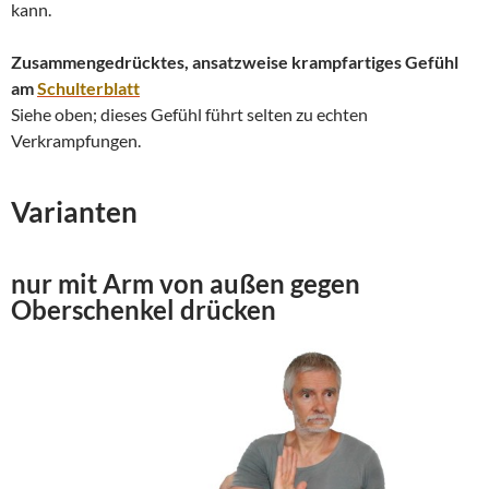
kann.
Zusammengedrücktes, ansatzweise krampfartiges Gefühl
am
Schulterblatt
Siehe oben; dieses Gefühl führt selten zu echten
Verkrampfungen.
Varianten
nur mit Arm von außen gegen
Oberschenkel drücken