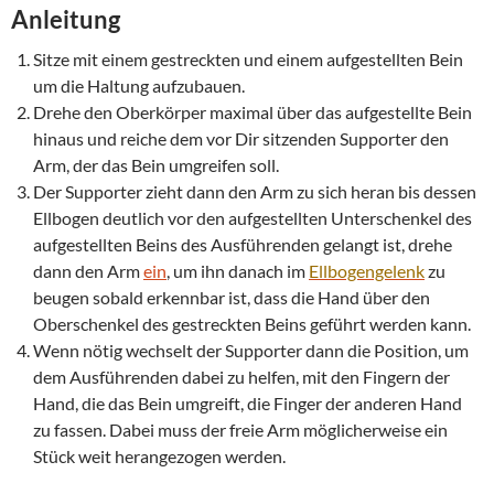
Anleitung
Sitze mit einem gestreckten und einem aufgestellten Bein
um die Haltung aufzubauen.
Drehe den Oberkörper maximal über das aufgestellte Bein
hinaus und reiche dem vor Dir sitzenden Supporter den
Arm, der das Bein umgreifen soll.
Der Supporter zieht dann den Arm zu sich heran bis dessen
Ellbogen deutlich vor den aufgestellten Unterschenkel des
aufgestellten Beins des Ausführenden gelangt ist, drehe
dann den Arm
ein
, um ihn danach im
Ellbogengelenk
zu
beugen sobald erkennbar ist, dass die Hand über den
Oberschenkel des gestreckten Beins geführt werden kann.
Wenn nötig wechselt der Supporter dann die Position, um
dem Ausführenden dabei zu helfen, mit den Fingern der
Hand, die das Bein umgreift, die Finger der anderen Hand
zu fassen. Dabei muss der freie Arm möglicherweise ein
Stück weit herangezogen werden.