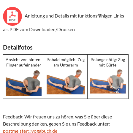
Anleitung und Details mit funktionsfähigen Links
als PDF zum Downloaden/Drucken
Detailfotos
Ansicht von hinten:
Sobald möglich: Zug
Solange nötig: Zug
Finger aufeinander
am Unterarm
mit Gürtel
Feedback: Wir freuen uns zu hören, was Sie über diese
Beschreibung denken, geben Sie uns Feedback unter:
postmeister@yogabuch.de