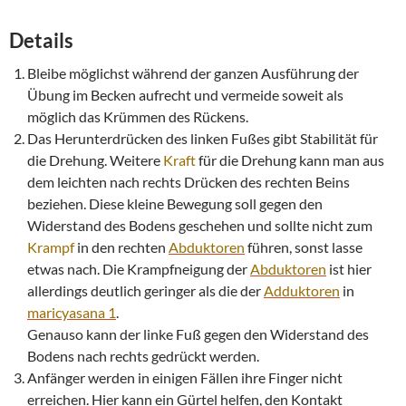
Details
Bleibe möglichst während der ganzen Ausführung der
Übung im Becken aufrecht und vermeide soweit als
möglich das Krümmen des Rückens.
Das Herunterdrücken des linken Fußes gibt Stabilität für
die Drehung. Weitere
Kraft
für die Drehung kann man aus
dem leichten nach rechts Drücken des rechten Beins
beziehen. Diese kleine Bewegung soll gegen den
Widerstand des Bodens geschehen und sollte nicht zum
Krampf
in den rechten
Abduktoren
führen, sonst lasse
etwas nach. Die Krampfneigung der
Abduktoren
ist hier
allerdings deutlich geringer als die der
Adduktoren
in
maricyasana 1
.
Genauso kann der linke Fuß gegen den Widerstand des
Bodens nach rechts gedrückt werden.
Anfänger werden in einigen Fällen ihre Finger nicht
erreichen. Hier kann ein Gürtel helfen, den Kontakt