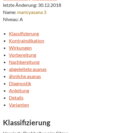
letzte Änderung: 30.12.2018
Name:
maricyasana 3
Niveau: A
Klassifizierung
Kontraindikation
Wirkungen
Vorbereitung
Nachbereitung
abgeleitete asanas
ähnliche asanas
Diagnostik
Anleitung
Details
Varianten
Klassifizierung