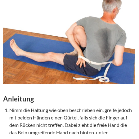
Anleitung
Nimm die Haltung wie oben beschrieben ein, greife jedoch
mit beiden Händen einen Gürtel, falls sich die Finger auf
dem Rücken nicht treffen. Dabei zieht die freie Hand die
das Bein umgreifende Hand nach hinten-unten.