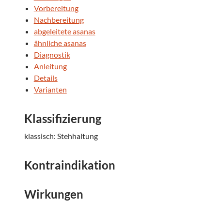
Vorbereitung
Nachbereitung
abgeleitete asanas
ähnliche asanas
Diagnostik
Anleitung
Details
Varianten
Klassifizierung
klassisch: Stehhaltung
Kontraindikation
Wirkungen