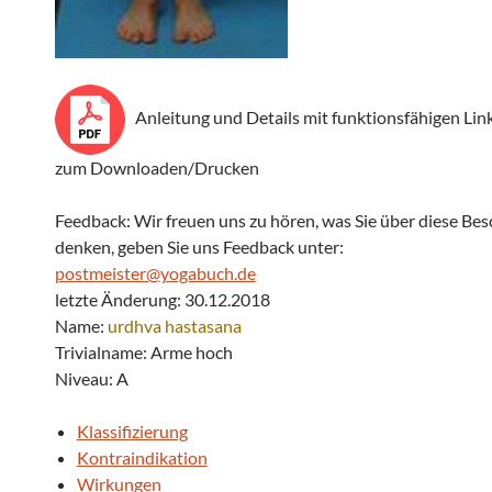
Anleitung und Details mit funktionsfähigen Lin
zum Downloaden/Drucken
Feedback: Wir freuen uns zu hören, was Sie über diese Be
denken, geben Sie uns Feedback unter:
postmeister@yogabuch.de
letzte Änderung: 30.12.2018
Name:
urdhva hastasana
Trivialname: Arme hoch
Niveau: A
Klassifizierung
Kontraindikation
Wirkungen