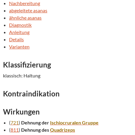
Nachbereitung
abgeleitete asanas
ähnliche asanas
Diagnostik
Anleitung
Details
Varianten
Klassifizierung
klassisch: Haltung
Kontraindikation
Wirkungen
(
721
)
Dehnung der
Ischiocruralen Gruppe
(
811
)
Dehnung des
Quadrizeps