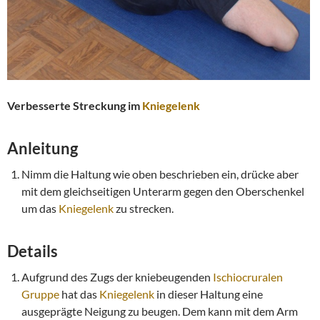
Verbesserte Streckung im
Kniegelenk
Anleitung
Nimm die Haltung wie oben beschrieben ein, drücke aber
mit dem gleichseitigen Unterarm gegen den Oberschenkel
um das
Kniegelenk
zu strecken.
Details
Aufgrund des Zugs der kniebeugenden
Ischiocruralen
Gruppe
hat das
Kniegelenk
in dieser Haltung eine
ausgeprägte Neigung zu beugen. Dem kann mit dem Arm