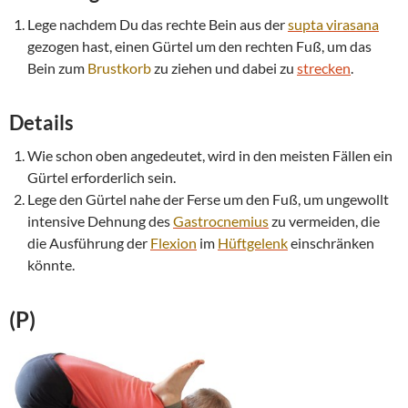
Lege nachdem Du das rechte Bein aus der
supta
virasana
gezogen hast, einen Gürtel um den rechten Fuß, um das
Bein zum
Brustkorb
zu ziehen und dabei zu
strecken
.
Details
Wie schon oben angedeutet, wird in den meisten Fällen ein
Gürtel erforderlich sein.
Lege den Gürtel nahe der Ferse um den Fuß, um ungewollt
intensive Dehnung des
Gastrocnemius
zu vermeiden, die
die Ausführung der
Flexion
im
Hüftgelenk
einschränken
könnte.
(P)