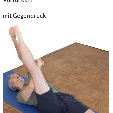
mit Gegendruck