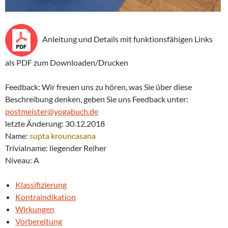
Anleitung und Details mit funktionsfähigen Links
als PDF zum Downloaden/Drucken
Feedback: Wir freuen uns zu hören, was Sie über diese
Beschreibung denken, geben Sie uns Feedback unter:
postmeister@yogabuch.de
letzte Änderung: 30.12.2018
Name:
supta
krouncasana
Trivialname: liegender Reiher
Niveau: A
Klassifizierung
Kontraindikation
Wirkungen
Vorbereitung