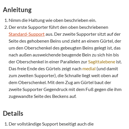
Anleitung
Nimm die Haltung wie oben beschrieben ein.
Der erste Supporter führt den oben beschriebenen
Standard-Support
aus. Der zweite Supporter sitzt auf der
Seite des gehobenen Beins und zieht an einem Gürtel, der
um den Oberschenkel des gebeugten Beins gelegt ist, das
nach außen ausweichende beugende Bein zu sich hin bis
der Oberschenkel in einer Parallelen zur
Sagittalebene
ist.
Das freie Ende des Gürtels zeigt nach
medial
(und damit
zum zweiten Supporter), die Schnalle liegt weit oben auf
dem Oberschenkel. Mit dem Zug am Gürtel baut der
zweite Supporter Gegendruck mit dem Fuß gegen die ihm
zugewandte Seite des Beckens auf.
Details
Der vollständige Support beseitigt auch die