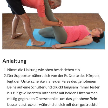
Anleitung
Nimm die Haltung wie oben beschrieben ein.
Der Supporter nähert sich von der Fußseite des Körpers,
legt den Unterschenkel nahe der Ferse des gehobenen
Beins auf eine Schulter und drückt langsam immer fester
bis zur gewünschten Intensität mit beiden Unterarmen
mittig gegen den Oberschenkel, um das gehobene Bein
besser zu strecken, während er sich mit dem gestreckten