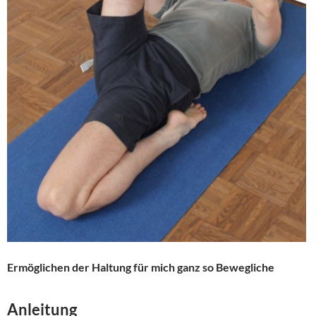
Ermöglichen der Haltung für mich ganz so Bewegliche
Anleitung