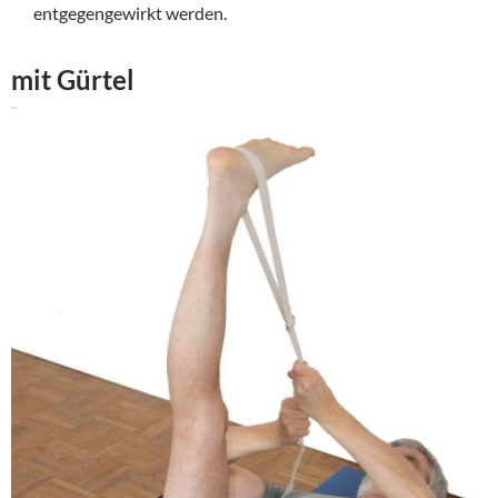
entgegengewirkt werden.
mit Gürtel