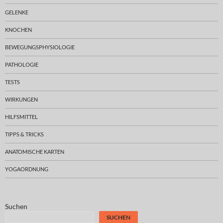
GELENKE
KNOCHEN
BEWEGUNGSPHYSIOLOGIE
PATHOLOGIE
TESTS
WIRKUNGEN
HILFSMITTEL
TIPPS & TRICKS
ANATOMISCHE KARTEN
YOGAORDNUNG
Suchen
SUCHEN