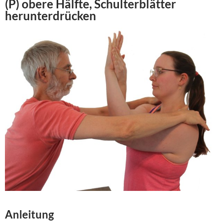
(P) obere Hälfte,
Schulterblätter
herunterdrücken
Anleitung