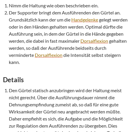
Nimm die Haltung wie oben beschrieben ein.
Der Supporter bringt dem Ausführenden den Gürtel an.
Grundsätzlich kann der um die
Handgelenke
gelegt werden
oder in den Händen gehalten werden. Optimal dürfte die
Ausführung sein, in dem der Gürtel in die Hände gegeben
werden, die dabei in fast maximaler
Dorsalflexion
gehalten
werden, so daß der Ausführende beidseits durch
verminderte
Dorsalflexion
die Intensität selbst steigern
kann.
Details
Den Gürtel statisch anzubringen wird der Haltung meist
nicht gerecht. Über die Ausführungsdauer nimmt die
Dehnungsempfindung zumeist ab, so daß für eine gute
Wirksamkeit der Gürtel neu angebracht werden müßte.
Daher empfiehlt es sich, die Aufgabe und die Möglichkeit
zur Regulation dem Ausführenden zu übergeben. Dies