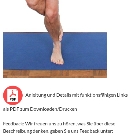
Anleitung und Details mit funktionsfähigen Links
als PDF zum Downloaden/Drucken
Feedback: Wir freuen uns zu hören, was Sie über diese
Beschreibung denken, geben Sie uns Feedback unter: