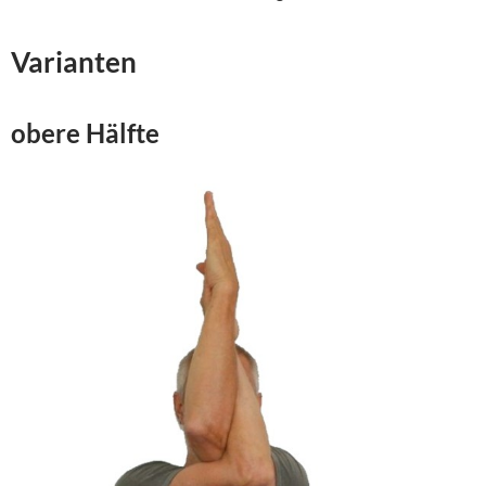
Varianten
obere Hälfte