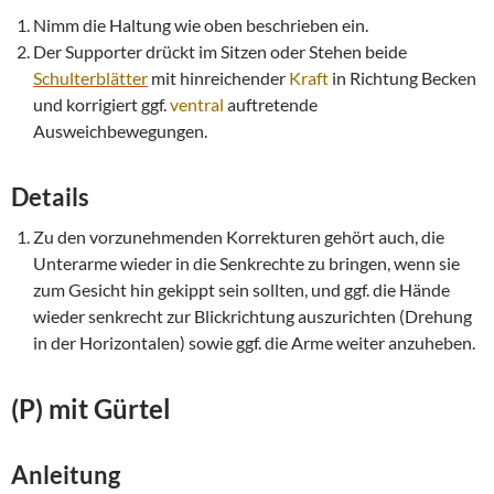
Nimm die Haltung wie oben beschrieben ein.
Der Supporter drückt im Sitzen oder Stehen beide
Schulterblätter
mit hinreichender
Kraft
in Richtung Becken
und korrigiert ggf.
ventral
auftretende
Ausweichbewegungen.
Details
Zu den vorzunehmenden Korrekturen gehört auch, die
Unterarme wieder in die Senkrechte zu bringen, wenn sie
zum Gesicht hin gekippt sein sollten, und ggf. die Hände
wieder senkrecht zur Blickrichtung auszurichten (Drehung
in der Horizontalen) sowie ggf. die Arme weiter anzuheben.
(P) mit Gürtel
Anleitung