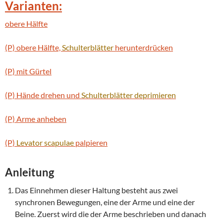
Varianten:
obere Hälfte
(P) obere Hälfte,
Schulterblätter
herunterdrücken
(P) mit Gürtel
(P) Hände drehen und
Schulterblätter
deprimieren
(P) Arme anheben
(P)
Levator scapulae
palpieren
Anleitung
Das Einnehmen dieser Haltung besteht aus zwei
synchronen Bewegungen, eine der Arme und eine der
Beine. Zuerst wird die der Arme beschrieben und danach