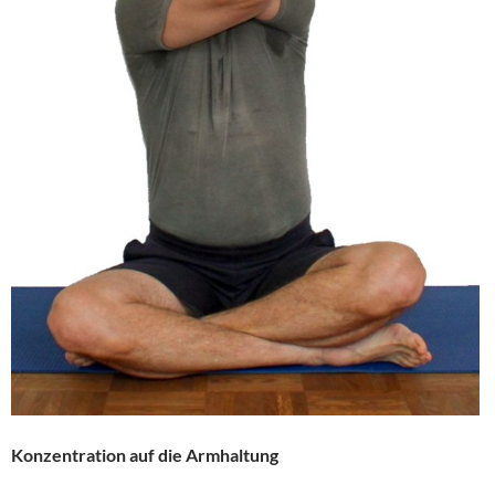
Konzentration auf die Armhaltung