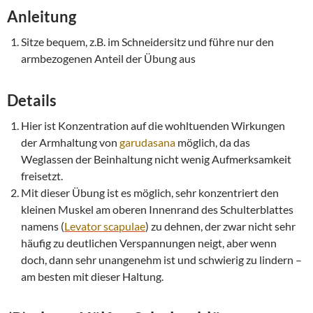
Anleitung
Sitze bequem, z.B. im Schneidersitz und führe nur den
armbezogenen Anteil der Übung aus
Details
Hier ist Konzentration auf die wohltuenden Wirkungen
der Armhaltung von
garudasana
möglich, da das
Weglassen der Beinhaltung nicht wenig Aufmerksamkeit
freisetzt.
Mit dieser Übung ist es möglich, sehr konzentriert den
kleinen Muskel am oberen Innenrand des Schulterblattes
namens (
Levator scapulae
) zu dehnen, der zwar nicht sehr
häufig zu deutlichen Verspannungen neigt, aber wenn
doch, dann sehr unangenehm ist und schwierig zu lindern –
am besten mit dieser Haltung.