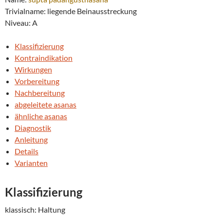
Trivialname: liegende Beinausstreckung
Niveau: A
Klassifizierung
Kontraindikation
Wirkungen
Vorbereitung
Nachbereitung
abgeleitete asanas
ähnliche asanas
Diagnostik
Anleitung
Details
Varianten
Klassifizierung
klassisch: Haltung