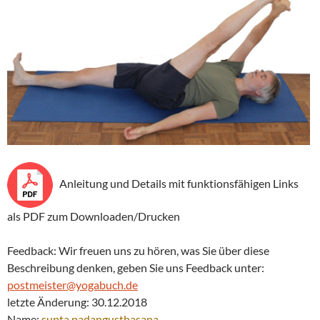
Anleitung und Details mit funktionsfähigen Links
als PDF zum Downloaden/Drucken
Feedback: Wir freuen uns zu hören, was Sie über diese
Beschreibung denken, geben Sie uns Feedback unter:
postmeister@yogabuch.de
letzte Änderung: 30.12.2018
Name:
supta padangusthasana