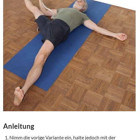
Anleitung
Nimm die vorige Variante ein, halte jedoch mit der