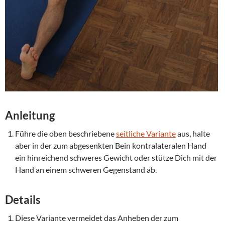
Anleitung
Führe die oben beschriebene
seitliche Variante
aus, halte
aber in der zum abgesenkten Bein kontralateralen Hand
ein hinreichend schweres Gewicht oder stütze Dich mit der
Hand an einem schweren Gegenstand ab.
Details
Diese Variante vermeidet das Anheben der zum