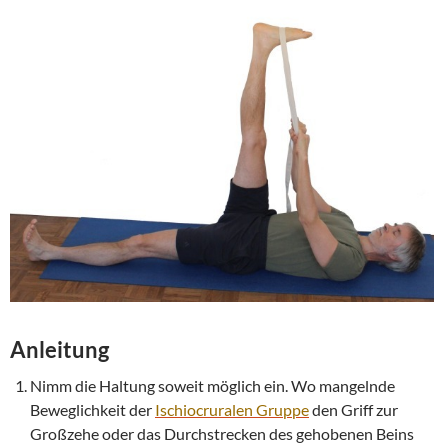
Anleitung
Nimm die Haltung soweit möglich ein. Wo mangelnde
Beweglichkeit der
Ischiocruralen Gruppe
den Griff zur
Großzehe oder das Durchstrecken des gehobenen Beins