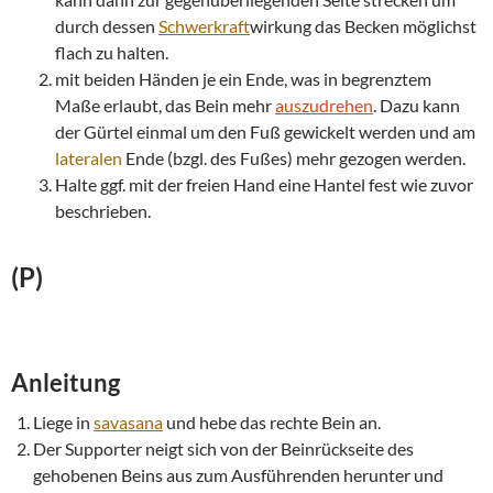
durch dessen
Schwerkraft
wirkung das Becken möglichst
flach zu halten.
mit beiden Händen je ein Ende, was in begrenztem
Maße erlaubt, das Bein mehr
auszudrehen
. Dazu kann
der Gürtel einmal um den Fuß gewickelt werden und am
lateralen
Ende (bzgl. des Fußes) mehr gezogen werden.
Halte ggf. mit der freien Hand eine Hantel fest wie zuvor
beschrieben.
(P)
Anleitung
Liege in
savasana
und hebe das rechte Bein an.
Der Supporter neigt sich von der Beinrückseite des
gehobenen Beins aus zum Ausführenden herunter und