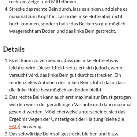
rechtem Zeige- und Mittelfinger.
Strecke das rechte Bein durch, lass es sinken und ziehe es
maximal zum Kopf hin. Lasse die linke Hüfte aber nicht
hoch kommen, sondern halte das Becken so gut möglich
waagerecht am Boden und das linke Bein gestreckt.
Details
Es ist kaum zu vermeiden, dass die linke Hüfte etwas
leichter wird. Dieser Effekt reduziert sich jedoch, wenn
versucht wird, das linke Bein gut durchzustrecken. Ein
tendenzielles Anheben des linken Beins führt dazu, dass
die linke Hüfte bestmöglich am Boden bleibt.
Das rechte Bein kann auch erst maximal zur Brust gezogen
werden wie in der geradlinigen Variante und dann maximal
gesenkt werden. Möglicherweise unterscheidet sich das
Ergebnis wegen der Unstetigkeit der Haltung (siehe die
FAQ
) ein wenig.
Das seitwärtige Bein soll gestreckt bleiben und b.a.w.