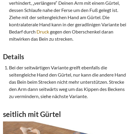
verhindert, „verlängere“ Deinen Arm mit einem Gürtel,
dessen Schlaufe nahe der Ferse um den Fuß gelegt ist.
Ziehe mit der seitengleichen Hand am Gürtel. Die
kontralaterale Hand kann in der geradlinigen Variante bei
Bedarf durch
Druck
gegen den Oberschenkel daran
mitwirken das Bein zu strecken.
Details
Bei der seitwärtigen Variante greift ebenfalls die
seitengleiche Hand den Gürtel, nur kann die andere Hand
das Bein beim Strecken nicht mehr unterstützen. Strecke
den Arm dann seitwärts weg um das Kippen des Beckens
zu vermindern, siehe nächste Variante.
seitlich mit Gürtel