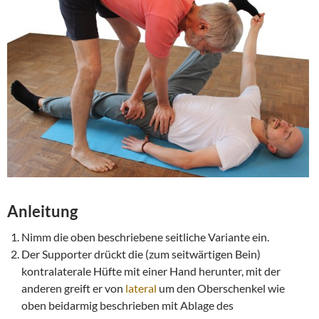
Anleitung
Nimm die oben beschriebene seitliche Variante ein.
Der Supporter drückt die (zum seitwärtigen Bein)
kontralaterale Hüfte mit einer Hand herunter, mit der
anderen greift er von
lateral
um den Oberschenkel wie
oben beidarmig beschrieben mit Ablage des