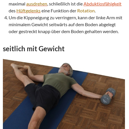
maximal
ausdrehen
, schließlich ist die
Abduktiosfähigkeit
des
Hüftgelenks
eine Funktion der
Rotation
.
Um die Kippneigung zu verringern, kann der linke Arm mit
minimalem Gewicht seitwärts auf dem Boden abgelegt
oder gestreckt knapp über dem Boden gehalten werden.
seitlich mit Gewicht