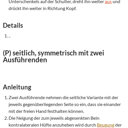
Unterschenkels auf der Schulter, dreht ihn weiter
aus
und
drückt ihn weiter in Richtung Kopf.
Details
..
(P) seitlich, symmetrisch mit zwei
Ausführenden
Anleitung
Zwei Ausführende nehmen die seitliche Variante mit der
jeweils gegenüberliegenden Seite so ein, dass sie einander
mit der freien Hand festhalten können.
Die Neigung der zum jeweils abgesenkten Bein
kontralateralen Hüfte anzuheben wird durch
Beugung
der