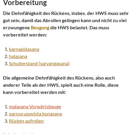
Vorbereitung
Die Dehnfähigkeit des Rückens, insbes. der HWS muss sehr
gut sein, damit das Abrollen gelingen kann und nicht zu viel
erzwungene
Beugung
die HWS belastet. Das muss
vorbereitet werden:
karnapidasana
halasana
Schulterstand
(
sarvangasana
)
Die allgemeine Dehnfähigkeit des Rückens, also auch
anderer Teile als der HWS, spielt auch eine Rolle, diese
kann vorbereitet werden mit:
malasana Vorwärtsbeuge
parsva
upavista konasana
Rücken aufrollen