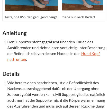
Tests, ob HWS den genügend beugt
ziehe nur nach Bedarf
Anleitung
Der Supporter steht gegrätscht über den Füßen des
Ausführenden und zieht diesen vorsichtig unter Beachtung
der Befindlichkeit von dessen Nacken in den
Hund Kopf
nach unten
.
Details
Wie bereits oben beschrieben, ist die Befindlichkeit des
Nackens ausschlaggebend dafür, ob der Übergang ohne
Support geübt werden kann. Mit Support gilt dies natürlich
auch, nur hat der Supporter nicht die Körperwahrnehmung
des Ausführenden und muss sich auf dessen Rückmeldung