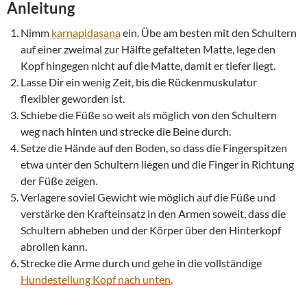
Anleitung
Nimm
karnapidasana
ein. Übe am besten mit den Schultern
auf einer zweimal zur Hälfte gefalteten Matte, lege den
Kopf hingegen nicht auf die Matte, damit er tiefer liegt.
Lasse Dir ein wenig Zeit, bis die Rückenmuskulatur
flexibler geworden ist.
Schiebe die Füße so weit als möglich von den Schultern
weg nach hinten und strecke die Beine durch.
Setze die Hände auf den Boden, so dass die Fingerspitzen
etwa unter den Schultern liegen und die Finger in Richtung
der Füße zeigen.
Verlagere soviel Gewicht wie möglich auf die Füße und
verstärke den Krafteinsatz in den Armen soweit, dass die
Schultern abheben und der Körper über den Hinterkopf
abrollen kann.
Strecke die Arme durch und gehe in die vollständige
Hundestellung Kopf nach unten
.