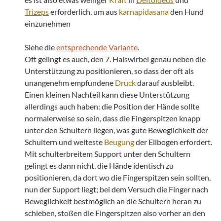
Trizeps
erforderlich, um aus
karnapidasana
den Hund
einzunehmen
Siehe die
entsprechende Variante
.
Oft gelingt es auch, den 7. Halswirbel genau neben die
Unterstützung zu positionieren, so dass der oft als
unangenehm empfundene
Druck
darauf ausbleibt.
Einen kleinen Nachteil kann diese Unterstützung
allerdings auch haben: die Position der Hände sollte
normalerweise so sein, dass die Fingerspitzen knapp
unter den Schultern liegen, was gute Beweglichkeit der
Schultern und weiteste
Beugung
der Ellbogen erfordert.
Mit schulterbreitem Support unter den Schultern
gelingt es dann nicht, die Hände identisch zu
positionieren, da dort wo die Fingerspitzen sein sollten,
nun der Support liegt; bei dem Versuch die Finger nach
Beweglichkeit bestmöglich an die Schultern heran zu
schieben, stoßen die Fingerspitzen also vorher an den