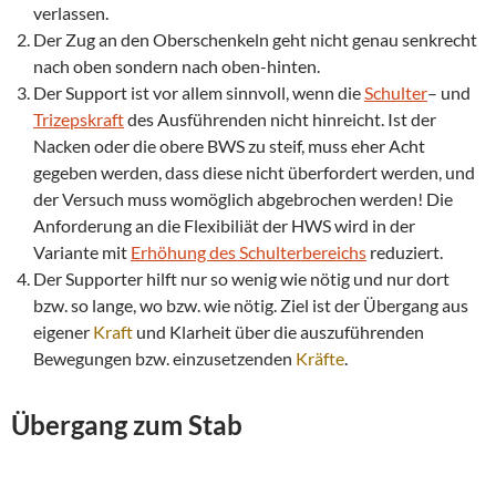
verlassen.
Der Zug an den Oberschenkeln geht nicht genau senkrecht
nach oben sondern nach oben-hinten.
Der Support ist vor allem sinnvoll, wenn die
Schulter
– und
Trizepskraft
des Ausführenden nicht hinreicht. Ist der
Nacken oder die obere BWS zu steif, muss eher Acht
gegeben werden, dass diese nicht überfordert werden, und
der Versuch muss womöglich abgebrochen werden! Die
Anforderung an die Flexibiliät der HWS wird in der
Variante mit
Erhöhung des Schulterbereichs
reduziert.
Der Supporter hilft nur so wenig wie nötig und nur dort
bzw. so lange, wo bzw. wie nötig. Ziel ist der Übergang aus
eigener
Kraft
und Klarheit über die auszuführenden
Bewegungen bzw. einzusetzenden
Kräfte
.
Übergang zum
Stab