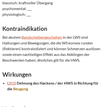
klassisch: kraftvoller Übergang
psychomental: ___
physiologisch: ___
Kontraindikation
Bei akutem
Bandscheibengeschehen
in der LWS sind
Haltungen und Bewegungen, die die WS konvex runden
(flektieren) kontraindiziert und können Schmerzen auslösen
sowie einen nachteiligen Effekt aus das Abklingen der
Beschwerden haben; ähnliches gilt für die HWS.
Wirkungen
(
201
)
Dehnung des Nackens / der HWS in Richtung für
die
Beugung