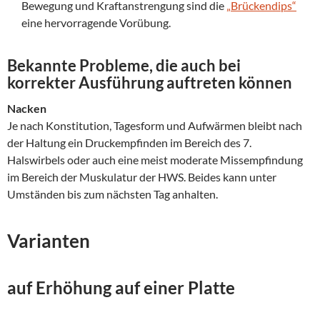
Bewegung und Kraftanstrengung sind die
„Brückendips“
eine hervorragende Vorübung.
Bekannte Probleme, die auch bei
korrekter Ausführung auftreten können
Nacken
Je nach Konstitution, Tagesform und Aufwärmen bleibt nach
der Haltung ein Druckempfinden im Bereich des 7.
Halswirbels oder auch eine meist moderate Missempfindung
im Bereich der Muskulatur der HWS. Beides kann unter
Umständen bis zum nächsten Tag anhalten.
Varianten
auf Erhöhung auf einer Platte