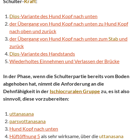
Schulter-
Kraft
:
Dips
-Variante des Hund Kopf nach unten
der Übergang von Hund Kopf nach unten zu Hund Kopf
nach oben und zurück
der Übergang von Hund Kopf nach unten zum
Stab
und
zurück
Dips
-Variante des Handstands
Wiederholtes Einnehmen und Verlassen der Brücke
In der Phase, wenn die Schulterpartie bereits vom Boden
abgehoben hat, nimmt die Anforderung an die
Dehnfähigkeit in der
Ischiocruralen Gruppe
zu, es ist also
sinnvoll, diese vorzubereiten:
uttanasana
parsvottanasana
Hund Kopf nach unten
Hüftöffnung 5
als sehr wirksame, über die
uttanasana