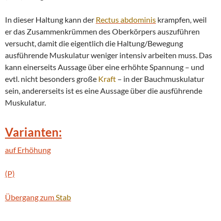
In dieser Haltung kann der
Rectus abdominis
krampfen, weil
er das Zusammenkrümmen des Oberkörpers auszuführen
versucht, damit die eigentlich die Haltung/Bewegung
ausführende Muskulatur weniger intensiv arbeiten muss. Das
kann einerseits Aussage über eine erhöhte Spannung – und
evtl. nicht besonders große
Kraft
– in der Bauchmuskulatur
sein, andererseits ist es eine Aussage über die ausführende
Muskulatur.
Varianten:
auf Erhöhung
(P)
Übergang zum
Stab