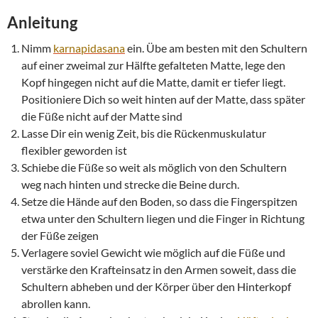
Anleitung
Nimm
karnapidasana
ein. Übe am besten mit den Schultern
auf einer zweimal zur Hälfte gefalteten Matte, lege den
Kopf hingegen nicht auf die Matte, damit er tiefer liegt.
Positioniere Dich so weit hinten auf der Matte, dass später
die Füße nicht auf der Matte sind
Lasse Dir ein wenig Zeit, bis die Rückenmuskulatur
flexibler geworden ist
Schiebe die Füße so weit als möglich von den Schultern
weg nach hinten und strecke die Beine durch.
Setze die Hände auf den Boden, so dass die Fingerspitzen
etwa unter den Schultern liegen und die Finger in Richtung
der Füße zeigen
Verlagere soviel Gewicht wie möglich auf die Füße und
verstärke den Krafteinsatz in den Armen soweit, dass die
Schultern abheben und der Körper über den Hinterkopf
abrollen kann.