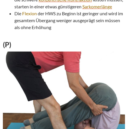
starten in einer etwas günstigeren
Sarkomerlänge
Die
Flexion
der HWS zu Beginn ist geringer und wird im
gesamtem Übergang weniger ausgeprägt sein müssen
als ohne Erhöhung
(P)