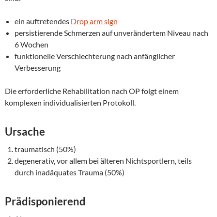
ein auftretendes
Drop arm sign
persistierende Schmerzen auf unverändertem Niveau nach
6 Wochen
funktionelle Verschlechterung nach anfänglicher
Verbesserung
Die erforderliche Rehabilitation nach OP folgt einem
komplexen individualisierten Protokoll.
Ursache
traumatisch (50%)
degenerativ, vor allem bei älteren Nichtsportlern, teils
durch inadäquates Trauma (50%)
Prädisponierend