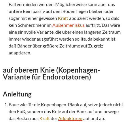
Fall vermieden werden. Möglicherweise kann aber das
untere Bein passiv auf dem Boden liegen bleiben oder
sogar mit einer gewissen
Kraft
abduziert werden, so daß
kein Schmerz mehr im
Außenmeniskus
auftritt. Das wäre
eine sinnvolle Variante, die über einen längeren Zeitraum
immer wieder ausgeführt werden sollte, da bekannt ist,
daß Bänder über größere Zeiträume auf Zugreiz
adaptieren.
auf oberem Knie (Kopenhagen-
Variante für
Endorotatoren
)
Anleitung
Baue wie für die Kopenhagen-Plank auf, setze jedoch nicht
den Fuß, sondern das Knie auf der Bank auf und bewege
das Becken aus
Kraft
der
Adduktoren
auf und ab.