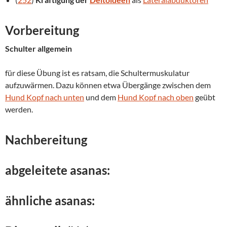
Vorbereitung
Schulter allgemein
für diese Übung ist es ratsam, die Schultermuskulatur
aufzuwärmen. Dazu können etwa Übergänge zwischen dem
Hund Kopf nach unten
und dem
Hund Kopf nach oben
geübt
werden.
Nachbereitung
abgeleitete asanas:
ähnliche asanas: