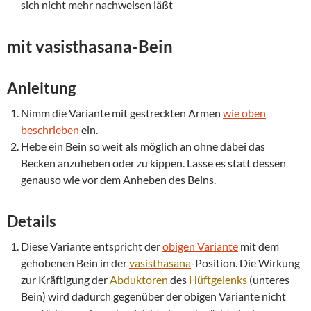
sich nicht mehr nachweisen läßt
mit
vasisthasana
-Bein
Anleitung
Nimm die Variante mit gestreckten Armen
wie oben
beschrieben
ein.
Hebe ein Bein so weit als möglich an ohne dabei das
Becken anzuheben oder zu kippen. Lasse es statt dessen
genauso wie vor dem Anheben des Beins.
Details
Diese Variante entspricht der
obigen Variante
mit dem
gehobenen Bein in der
vasisthasana
-Position. Die Wirkung
zur Kräftigung der
Abduktoren
des
Hüftgelenks
(unteres
Bein) wird dadurch gegenüber der obigen Variante nicht