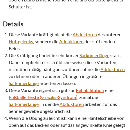
Schulter ist.
Details
Diese Variante kräftigt nicht die
Abduktoren
des unteren
Hüftgelenks
, sondern die
Adduktoren
des stützenden
Beins.
Die Kräftigung findet in sehr kurzer
Sarkomerlänge
statt.
Daher empfiehlt es sich üblicherweise, diese Varianten
nicht übermäßig häufig auszuführen, ohne die
Adduktoren
zu dehnen oder in anderen Übungen in größerer
Sarkomerlänge
arbeiten zu lassen.
Diese Variante eignet sich gut zur
Rehabilitation
einer
Fußballerleiste (
Gracilis
-Syndrom)
, zumal die
Sarkomerlänge
, in der die
Abduktoren
arbeiten, für das
Sehnengewebe ungefährlich ist.
Wenn die Übung zu leicht ist, kann eine Hantelscheibe von
oben auf das Becken oder auf das angewinkelte Knie gelegt