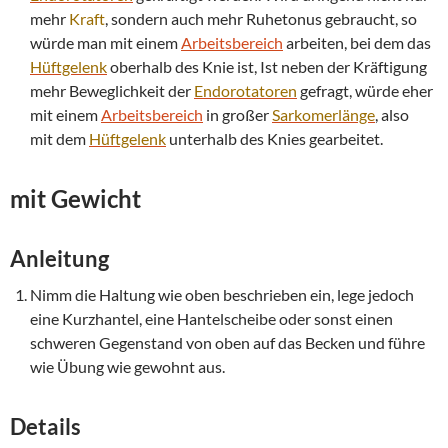
mehr
Kraft
, sondern auch mehr Ruhetonus gebraucht, so
würde man mit einem
Arbeitsbereich
arbeiten, bei dem das
Hüftgelenk
oberhalb des Knie ist, Ist neben der Kräftigung
mehr Beweglichkeit der
Endorotatoren
gefragt, würde eher
mit einem
Arbeitsbereich
in großer
Sarkomerlänge
, also
mit dem
Hüftgelenk
unterhalb des Knies gearbeitet.
mit Gewicht
Anleitung
Nimm die Haltung wie oben beschrieben ein, lege jedoch
eine Kurzhantel, eine Hantelscheibe oder sonst einen
schweren Gegenstand von oben auf das Becken und führe
wie Übung wie gewohnt aus.
Details