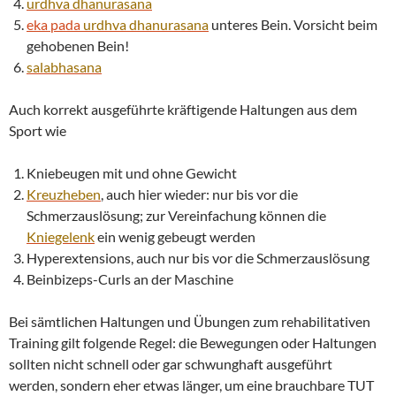
urdhva
dhanurasana
eka pada
urdhva
dhanurasana
unteres Bein. Vorsicht beim
gehobenen Bein!
salabhasana
Auch korrekt ausgeführte kräftigende Haltungen aus dem
Sport wie
Kniebeugen mit und ohne Gewicht
Kreuzheben
, auch hier wieder: nur bis vor die
Schmerzauslösung; zur Vereinfachung können die
Kniegelenk
ein wenig gebeugt werden
Hyperextensions, auch nur bis vor die Schmerzauslösung
Beinbizeps-Curls an der Maschine
Bei sämtlichen Haltungen und Übungen zum rehabilitativen
Training gilt folgende Regel: die Bewegungen oder Haltungen
sollten nicht schnell oder gar schwunghaft ausgeführt
werden, sondern eher etwas länger, um eine brauchbare TUT