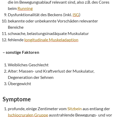
die im Bewegungsablauf relevant sind, also z.B. des Cores
beim
Running
Dysfunktionalität des Beckens (inkl.
ISG
)
bekannte oder unbekannte Vorschäden relevanter
Bereiche
schwache, belastungsinadäquate Muskulatur
fehlende
longitudinale Muskeladaption
– sonstige Faktoren
Weibliches Geschlecht
Alter: Massen- und Kraftverlust der Muskulatur,
Degeneration der Sehnen
Übergewicht
Symptome
profunde, einige Zentimeter vom
Sitzbein
aus entlang der
Ischiocruralen Gruppe
ausstrahlende Bewegungs- und vor