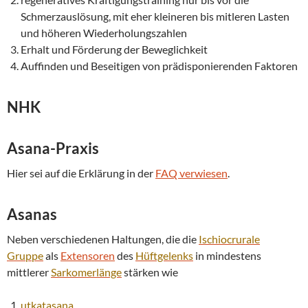
Schmerzauslösung, mit eher kleineren bis mitleren Lasten
und höheren Wiederholungszahlen
Erhalt und Förderung der Beweglichkeit
Auffinden und Beseitigen von prädisponierenden Faktoren
NHK
Asana-Praxis
Hier sei auf die Erklärung in der
FAQ verwiesen
.
Asanas
Neben verschiedenen Haltungen, die die
Ischiocrurale
Gruppe
als
Extensoren
des
Hüftgelenks
in mindestens
mittlerer
Sarkomerlänge
stärken wie
utkatasana