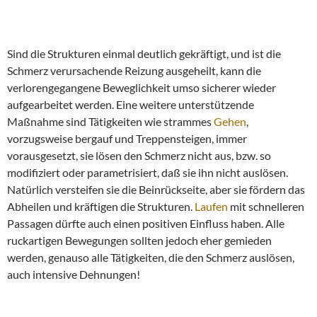
Sind die Strukturen einmal deutlich gekräftigt, und ist die
Schmerz verursachende Reizung ausgeheilt, kann die
verlorengegangene Beweglichkeit umso sicherer wieder
aufgearbeitet werden. Eine weitere unterstützende
Maßnahme sind Tätigkeiten wie strammes
Gehen
,
vorzugsweise bergauf und Treppensteigen, immer
vorausgesetzt, sie lösen den Schmerz nicht aus, bzw. so
modifiziert oder parametrisiert, daß sie ihn nicht auslösen.
Natürlich versteifen sie die Beinrückseite, aber sie fördern das
Abheilen und kräftigen die Strukturen.
Laufen
mit schnelleren
Passagen dürfte auch einen positiven Einfluss haben. Alle
ruckartigen Bewegungen sollten jedoch eher gemieden
werden, genauso alle Tätigkeiten, die den Schmerz auslösen,
auch intensive Dehnungen!