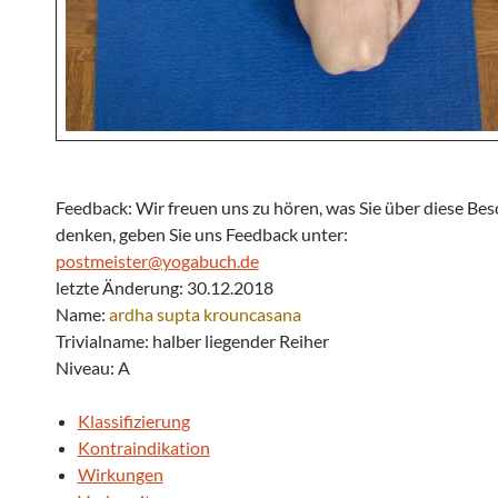
Feedback: Wir freuen uns zu hören, was Sie über diese Be
denken, geben Sie uns Feedback unter:
postmeister@yogabuch.de
letzte Änderung: 30.12.2018
Name:
ardha
supta
krouncasana
Trivialname: halber liegender Reiher
Niveau: A
Klassifizierung
Kontraindikation
Wirkungen