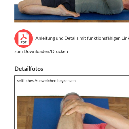
Anleitung und Details mit funktionsfähigen Lin
zum Downloaden/Drucken
Detailfotos
seitliches Ausweichen begrenzen