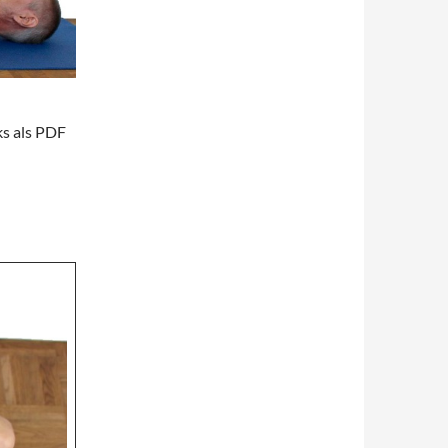
ks als PDF