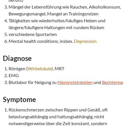
Mängel der Lebensführung wie Rauchen, Alkoholkonsum,
Bewegungsmangel, Mangel an Trainingsreizen
Tätigkeiten wie wiederholtes/häufiges Heben und
längere/häufigere Haltungen mit rundem Rücken
verschiedene Sportarten
Mental health conditions, insbes.
Depression
Diagnose
Röntgen (
Wirbelsäule
), MRT
EMG
Blutlabor für Neigung zu
Nierensteinleiden
und
Bechterew
Symptome
Rückenschmerzen zwischen Rippen und Gesäß, oft
belastungsabhängig und haltungsabhängig, nicht
notwendigerweise über die Zeit konstant, sondern