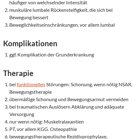
häufiger von welchselnder Intensität
muskuläre lumbale Rückensteifigkeit, die sich bei
Bewegung bessert
Beweglichkeitseinschränkungen, vor allem lumbal
Komplikationen
ggf. Komplikation der Grunderkrankung
Therapie
bei
funktionellen
Störungen: Schonung, wenn nötig NSAR,
Bewegungstherapie
übermäßige Schonung und Bewegungsarmut vermeiden
bei traumatischen Auslösern Abklärung und adäquate
Versorgung
nur wenn nötig: Muskelralaxantien
PT, vor allem KGG. Osteopathie
bewegungstherapeutische Rezidivprophylaxe,