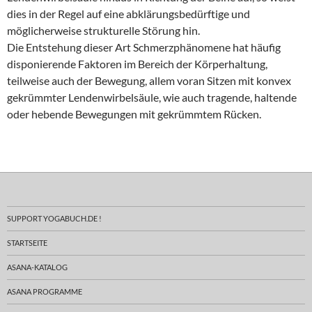
dies in der Regel auf eine abklärungsbedürftige und
möglicherweise strukturelle Störung hin.
Die Entstehung dieser Art Schmerzphänomene hat häufig
disponierende Faktoren im Bereich der Körperhaltung,
teilweise auch der Bewegung, allem voran Sitzen mit konvex
gekrümmter Lendenwirbelsäule, wie auch tragende, haltende
oder hebende Bewegungen mit gekrümmtem Rücken.
SUPPORT YOGABUCH.DE !
STARTSEITE
ASANA-KATALOG
ASANA PROGRAMME