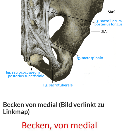
Becken von
medial
(Bild verlinkt zu
Linkmap)