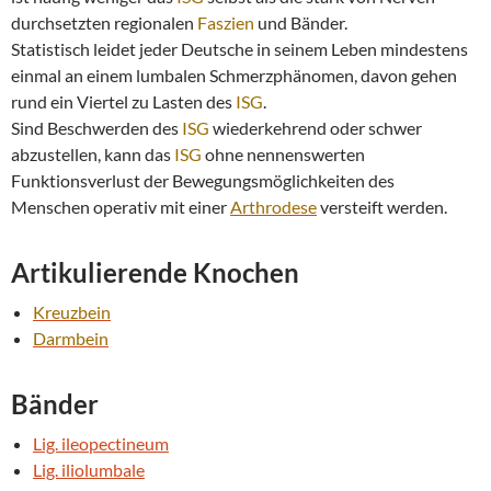
durchsetzten regionalen
Faszien
und Bänder.
Statistisch leidet jeder Deutsche in seinem Leben mindestens
einmal an einem lumbalen Schmerzphänomen, davon gehen
rund ein Viertel zu Lasten des
ISG
.
Sind Beschwerden des
ISG
wiederkehrend oder schwer
abzustellen, kann das
ISG
ohne nennenswerten
Funktionsverlust der Bewegungsmöglichkeiten des
Menschen operativ mit einer
Arthrodese
versteift werden.
Artikulierende Knochen
Kreuzbein
Darmbein
Bänder
Lig. ileopectineum
Lig. iliolumbale