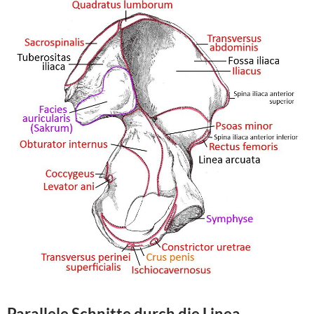
Parallele Schnitte durch die Linea