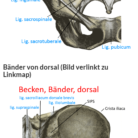
Bänder von
dorsal
(Bild verlinkt zu
Linkmap)