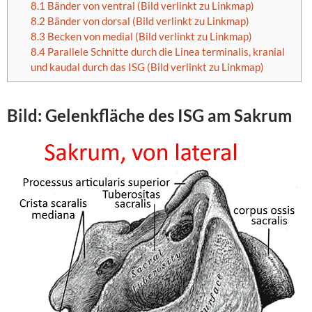
8.1
Bänder von ventral (Bild verlinkt zu Linkmap)
8.2
Bänder von dorsal (Bild verlinkt zu Linkmap)
8.3
Becken von medial (Bild verlinkt zu Linkmap)
8.4
Parallele Schnitte durch die Linea terminalis, kranial
und kaudal durch das ISG (Bild verlinkt zu Linkmap)
Bild: Gelenkfläche des
ISG
am
Sakrum