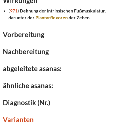
Wirkungen
(
971
)
Dehnung der intrinsischen Fußmuskulatur,
darunter der
Plantarflexoren
der Zehen
Vorbereitung
Nachbereitung
abgeleitete asanas:
ähnliche asanas:
Diagnostik (Nr.)
Varianten