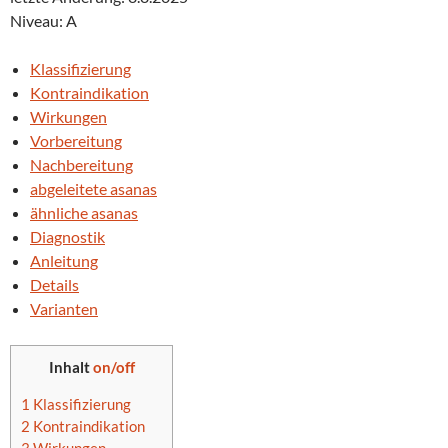
Niveau: A
Klassifizierung
Kontraindikation
Wirkungen
Vorbereitung
Nachbereitung
abgeleitete asanas
ähnliche asanas
Diagnostik
Anleitung
Details
Varianten
Inhalt
on/off
1
Klassifizierung
2
Kontraindikation