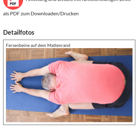
als PDF zum Downloaden/Drucken
Detailfotos
Fersenbeine auf dem Mattenrand