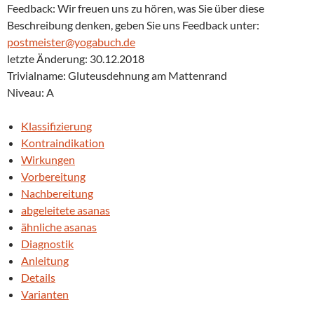
Feedback: Wir freuen uns zu hören, was Sie über diese
Beschreibung denken, geben Sie uns Feedback unter:
postmeister@yogabuch.de
letzte Änderung: 30.12.2018
Trivialname: Gluteusdehnung am Mattenrand
Niveau: A
Klassifizierung
Kontraindikation
Wirkungen
Vorbereitung
Nachbereitung
abgeleitete asanas
ähnliche asanas
Diagnostik
Anleitung
Details
Varianten