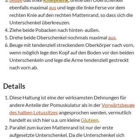
ebenfalls maximal
aus
und lege die linke Ferse vor dem
rechten Knie auf den rechten Mattenrand, so dass sich die
Unterschenkel überkreuzen.
Ziehe beide Pobacken nach hinten-außen.
Drehe beide Oberschenkel nochmals maximal
aus
.
Beuge mit tendenziell streckendem Oberkörper nach vorn,
wenn möglich lege den Kopf auf den Boden vor den beiden
Unterschenkeln und lege die Arme tendenziell gestreckt
nach vorn ab.
Details
Diese Haltung ist eine der wirksamsten Dehnungen für
andere Anteile der Pomuskulatur als in der
Vorwärtsbeuge
des halben Lotussitzes
angesprochen werden, vermutlich
handelt es sich hier u.a. um kleine
Gluteen
.
Parallel zum kurzen Mattenrand ist nur der erste
aufgesetzte Unterschenkel. Da die Unterschenkel sich