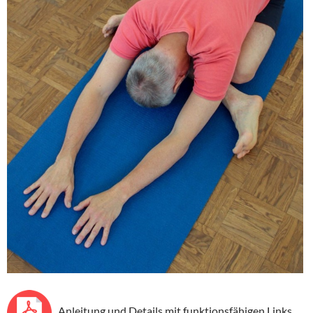
Anleitung und Details mit funktionsfähigen Links