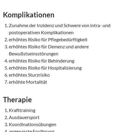
Komplikationen
Zunahme der Inzidenz und Schwere von intra- und
postoperativen Komplikationen
erhöhtes Risiko für Pflegebedürftigkeit
erhöhtes Risiko für Demenz und andere
Bewußstseinsstörungen
erhöhtes Risiko für Behinderung
erhöhtes Risiko für Hospitalisierung
erhöhtes Sturzrisiko
erhöhte Mortalität
Therapie
Krafttraining
Ausdauersport
Koordinationsübungen
angepasste Ernährung