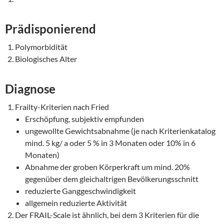
Prädisponierend
Polymorbidität
Biologisches Alter
Diagnose
Frailty-Kriterien nach Fried
Erschöpfung, subjektiv empfunden
ungewollte Gewichtsabnahme (je nach Kriterienkatalog
mind. 5 kg/ a oder 5 % in 3 Monaten oder 10% in 6
Monaten)
Abnahme der groben Körperkraft um mind. 20%
gegenüber dem gleichaltrigen Bevölkerungsschnitt
reduzierte Ganggeschwindigkeit
allgemein reduzierte Aktivität
Der FRAIL-Scale ist ähnlich, bei dem 3 Kriterien für die