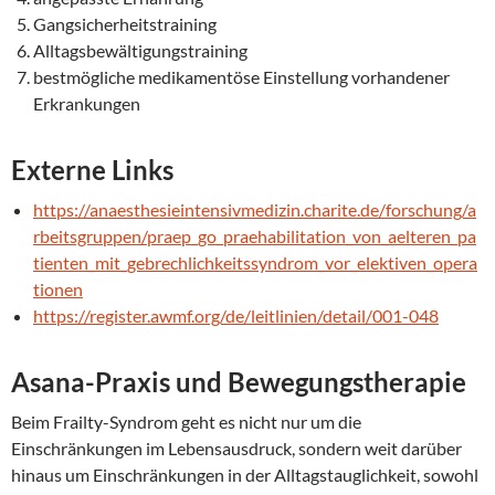
Gangsicherheitstraining
Alltagsbewältigungstraining
bestmögliche medikamentöse Einstellung vorhandener
Erkrankungen
Externe Links
https://anaesthesieintensivmedizin.charite.de/forschung/a
rbeitsgruppen/praep_go_praehabilitation_von_aelteren_pa
tienten_mit_gebrechlichkeitssyndrom_vor_elektiven_opera
tionen
https://register.awmf.org/de/leitlinien/detail/001-048
Asana-Praxis und Bewegungstherapie
Beim Frailty-Syndrom geht es nicht nur um die
Einschränkungen im Lebensausdruck, sondern weit darüber
hinaus um Einschränkungen in der Alltagstauglichkeit, sowohl