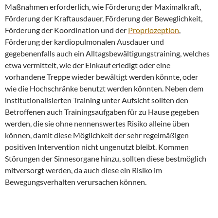
Maßnahmen erforderlich, wie Förderung der Maximalkraft,
Förderung der Kraftausdauer, Förderung der Beweglichkeit,
Förderung der Koordination und der
Propriozeption
,
Förderung der kardiopulmonalen Ausdauer und
gegebenenfalls auch ein Alltagsbewältigungstraining, welches
etwa vermittelt, wie der Einkauf erledigt oder eine
vorhandene Treppe wieder bewältigt werden könnte, oder
wie die Hochschränke benutzt werden könnten. Neben dem
institutionalisierten Training unter Aufsicht sollten den
Betroffenen auch Trainingsaufgaben für zu Hause gegeben
werden, die sie ohne nennenswertes Risiko alleine üben
können, damit diese Möglichkeit der sehr regelmäßigen
positiven Intervention nicht ungenutzt bleibt. Kommen
Störungen der Sinnesorgane hinzu, sollten diese bestmöglich
mitversorgt werden, da auch diese ein Risiko im
Bewegungsverhalten verursachen können.