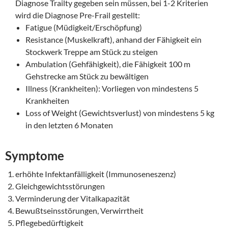
Diagnose Trailty gegeben sein müssen, bei 1-2 Kriterien
wird die Diagnose Pre-Frail gestellt:
Fatigue (Müdigkeit/Erschöpfung)
Resistance (Muskelkraft), anhand der Fähigkeit ein
Stockwerk Treppe am Stück zu steigen
Ambulation (Gehfähigkeit), die Fähigkeit 100 m
Gehstrecke am Stück zu bewältigen
Illness (Krankheiten): Vorliegen von mindestens 5
Krankheiten
Loss of Weight (Gewichtsverlust) von mindestens 5 kg
in den letzten 6 Monaten
Symptome
erhöhte Infektanfälligkeit (Immunoseneszenz)
Gleichgewichtsstörungen
Verminderung der Vitalkapazität
Bewußtseinsstörungen, Verwirrtheit
Pflegebedürftigkeit