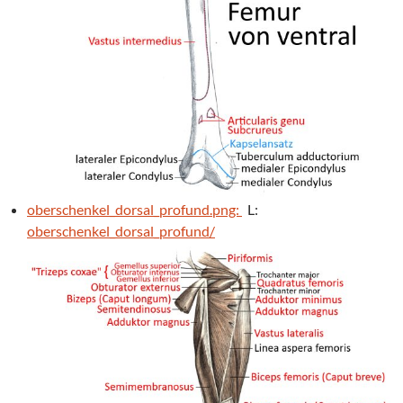
oberschenkel_dorsal_profund.png:
L:
oberschenkel_dorsal_profund/