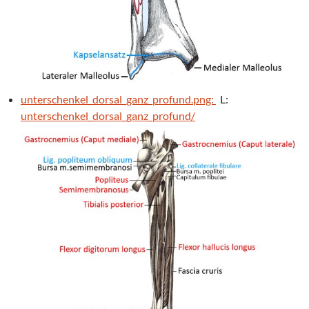
unterschenkel_dorsal_ganz_profund.png:
L:
unterschenkel_dorsal_ganz_profund/