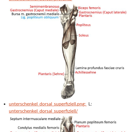
unterschenkel_dorsal_superfiziell.png:
L:
unterschenkel_dorsal_superfiziell/