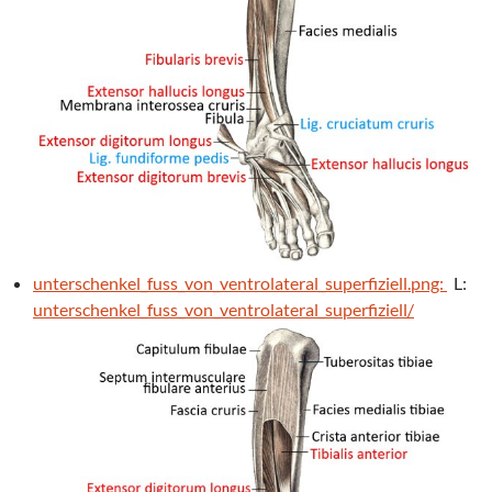
unterschenkel_fuss_von_ventrolateral_superfiziell.png:
L:
unterschenkel_fuss_von_ventrolateral_superfiziell/