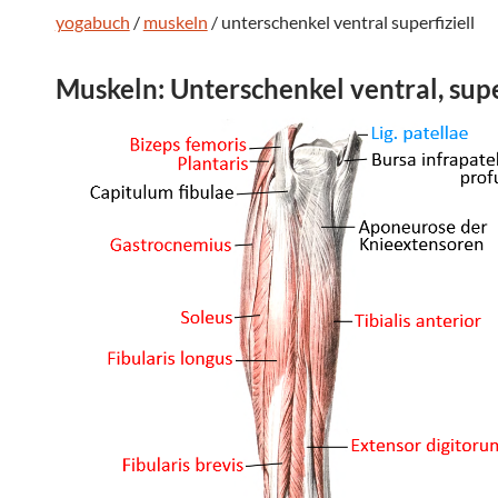
yogabuch
/
muskeln
/ unterschenkel ventral superfiziell
Muskeln: Unterschenkel ventral, supe