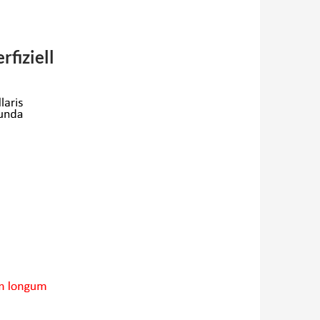
rfiziell