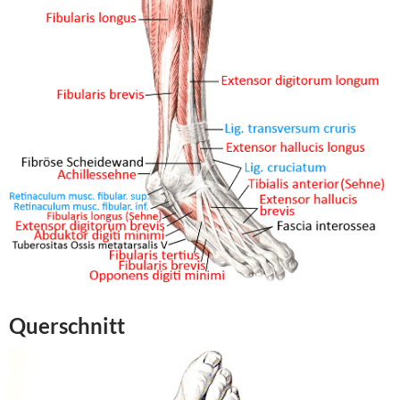
Querschnitt