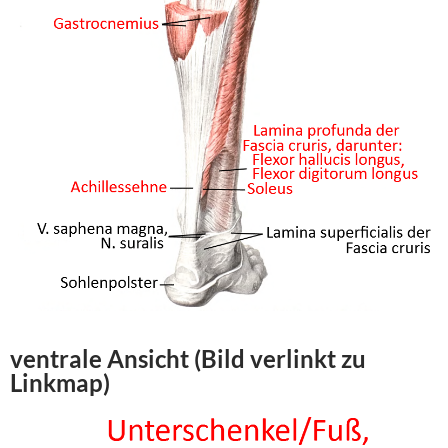
ventrale Ansicht (Bild verlinkt zu
Linkmap)