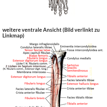
weitere ventrale Ansicht (Bild verlinkt zu
Linkmap)