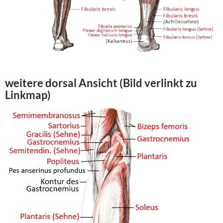
weitere dorsal Ansicht (Bild verlinkt zu
Linkmap)