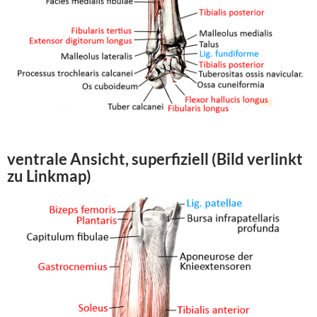
ventrale Ansicht, superfiziell (Bild verlinkt
zu Linkmap)