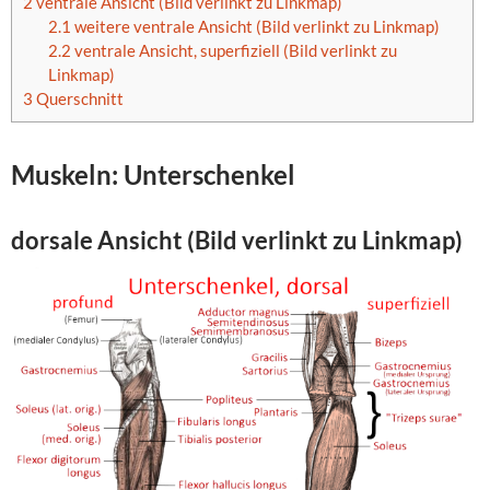
2
ventrale Ansicht (Bild verlinkt zu Linkmap)
2.1
weitere ventrale Ansicht (Bild verlinkt zu Linkmap)
2.2
ventrale Ansicht, superfiziell (Bild verlinkt zu
Linkmap)
3
Querschnitt
Muskeln: Unterschenkel
dorsale Ansicht (Bild verlinkt zu Linkmap)