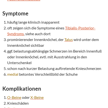
Symptome
häufig lange klinisch inapparent
oft zeigen sich die Symptome eines
Tibialis-Posterior-
Syndroms
, siehe auch dort
prominierender Innenknöchel, der
Talus
wird unter dem
Innenknöchel sichtbar
ggf. belastungsabhängige Schmerzen im Bereich Innenfuß
oder Innenknöchel, evtl. mit Ausstrahlung in den
Unterschenkel
schon nach kurzer Belastung auftretende Knieschmerzen
medial
betontes Verschleißbild der Schuhe
Komplikationen
O-Beine
oder
X-Beine
Knieschäden