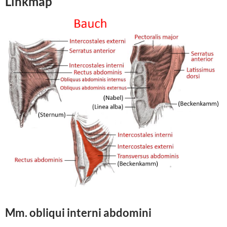
Linkmap
Mm. obliqui interni abdomini