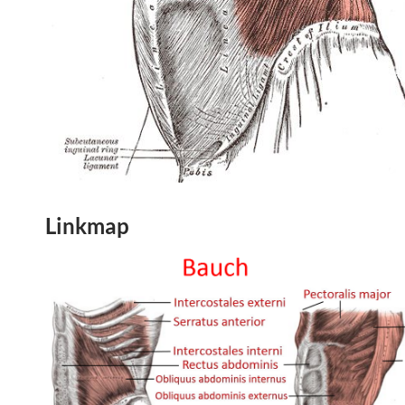
Linkmap