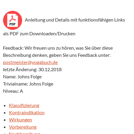
Anleitung und Details mit funktionsfähigen Links
als PDF zum Downloaden/Drucken
Feedback: Wir freuen uns zu hören, was Sie über diese
Beschreibung denken, geben Sie uns Feedback unter:
postmeister@yogabuch.de
letzte Änderung: 30.12.2018
Name: Johns Folge
Trivialname: Johns Folge
Niveau: A
Klassifizierung
Kontraindikation
Wirkungen
Vorbereitung
Nachbereitung