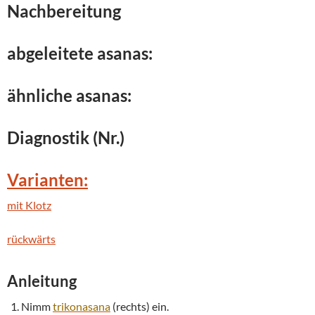
Nachbereitung
abgeleitete asanas:
ähnliche asanas:
Diagnostik (Nr.)
Varianten:
mit Klotz
rückwärts
Anleitung
Nimm
trikonasana
(rechts) ein.