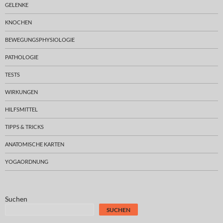
GELENKE
KNOCHEN
BEWEGUNGSPHYSIOLOGIE
PATHOLOGIE
TESTS
WIRKUNGEN
HILFSMITTEL
TIPPS & TRICKS
ANATOMISCHE KARTEN
YOGAORDNUNG
Suchen
SUCHEN