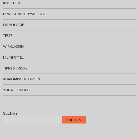
KNOCHEN
BEWEGUNGSPHYSIOLOGIE
PATHOLOGIE
TESTS
WIRKUNGEN
HILFSMITTEL
TIPPS & TRICKS
ANATOMISCHE KARTEN
YOGAORDNUNG
Suchen
SUCHEN