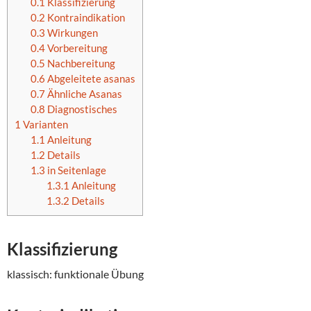
0.1
Klassifizierung
0.2
Kontraindikation
0.3
Wirkungen
0.4
Vorbereitung
0.5
Nachbereitung
0.6
Abgeleitete asanas
0.7
Ähnliche Asanas
0.8
Diagnostisches
1
Varianten
1.1
Anleitung
1.2
Details
1.3
in Seitenlage
1.3.1
Anleitung
1.3.2
Details
Klassifizierung
klassisch: funktionale Übung