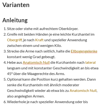
Varianten
Anleitung
Sitze oder stehe mit aufrechtem Oberkörper.
Greife mit beiden Händen je eine leichte Kurzhantel im
Obergriff
, je nach
Kraft
und spezieller Anwendung
zwischen einem und wenigen Kilo.
Strecke die Arme nach seitlich, halte die
Ellbogengelenke
konstant wenig Grad gebeugt.
Hebe aus
Anatomisch Null
die Kurzhanteln nach
lateral
langsam und mit konstanter Geschwindigkeit an bis etwa
45° über die Waagerechte des Arms.
Optional kann die Position kurz gehalten werden. Dann
senke die Kurzhanteln mit ähnlich moderater
Geschwindigkeit wieder ab etwa bis zu
Anatomisch Null
,
also angelegten Armen.
Wiederhole je nach spezieller Anwendung oder bis