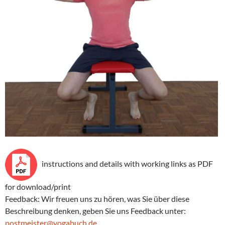
instructions and details with working links as PDF
for download/print
Feedback: Wir freuen uns zu hören, was Sie über diese
Beschreibung denken, geben Sie uns Feedback unter:
postmeister@yogabuch.de