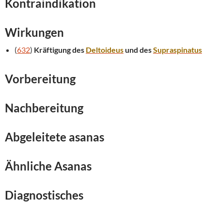
Kontraindikation
Wirkungen
(
632
)
Kräftigung des
Deltoideus
und des
Supraspinatus
Vorbereitung
Nachbereitung
Abgeleitete asanas
Ähnliche Asanas
Diagnostisches