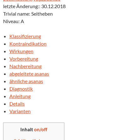
letzte Änderung:: 30.12.2018
Trivial name: Seitheben
Niveau: A
Klassifizierung
Kontraindikation
Wirkungen
Vorbereitung
Nachbereitung
abgeleitete asanas
ähnliche asanas
Diagnostik
Anleitung
Details
Varianten
Inhalt
on/off