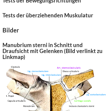
Tests der Bewegungsrichtungen
Tests der überziehenden Muskulatur
Bilder
Manubrium sterni in Schnitt und
Draufsicht mit Gelenken (Bild verlinkt zu
Linkmap)