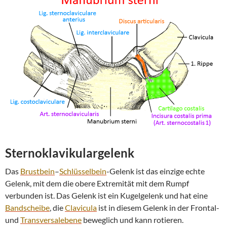
Sternoklavikulargelenk
Das
Brustbein
–
Schlüsselbein
-Gelenk ist das einzige echte
Gelenk, mit dem die obere Extremität mit dem Rumpf
verbunden ist. Das Gelenk ist ein Kugelgelenk und hat eine
Bandscheibe
, die
Clavicula
ist in diesem Gelenk in der Frontal-
und
Transversalebene
beweglich und kann rotieren.