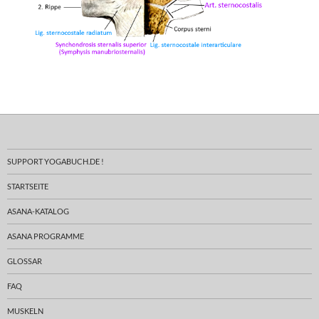
SUPPORT YOGABUCH.DE !
STARTSEITE
ASANA-KATALOG
ASANA PROGRAMME
GLOSSAR
FAQ
MUSKELN