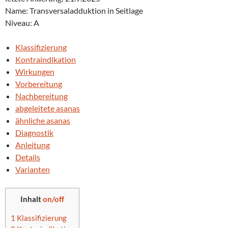
Name: Transversaladduktion in Seitlage
Niveau: A
Klassifizierung
Kontraindikation
Wirkungen
Vorbereitung
Nachbereitung
abgeleitete asanas
ähnliche asanas
Diagnostik
Anleitung
Details
Varianten
Inhalt
on/off
1
Klassifizierung