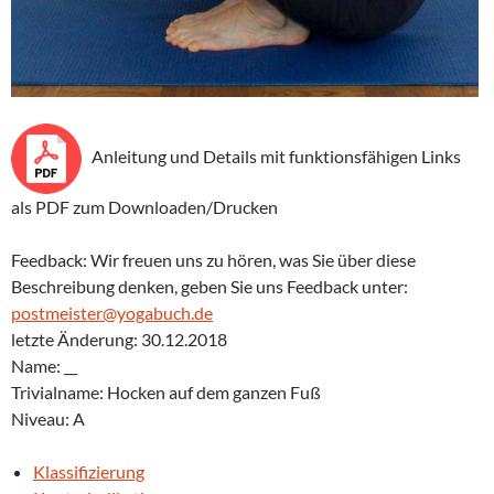
Anleitung und Details mit funktionsfähigen Links
als PDF zum Downloaden/Drucken
Feedback: Wir freuen uns zu hören, was Sie über diese
Beschreibung denken, geben Sie uns Feedback unter:
postmeister@yogabuch.de
letzte Änderung: 30.12.2018
Name: __
Trivialname: Hocken auf dem ganzen Fuß
Niveau: A
Klassifizierung