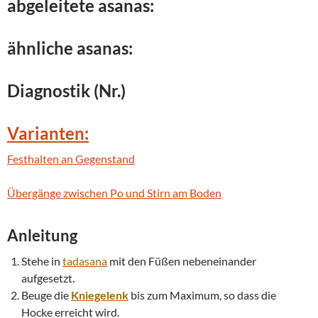
abgeleitete asanas:
ähnliche asanas:
Diagnostik (Nr.)
Varianten:
Festhalten an Gegenstand
Übergänge zwischen Po und Stirn am Boden
Anleitung
Stehe in
tadasana
mit den Füßen nebeneinander
aufgesetzt.
Beuge die
Kniegelenk
bis zum Maximum, so dass die
Hocke erreicht wird.