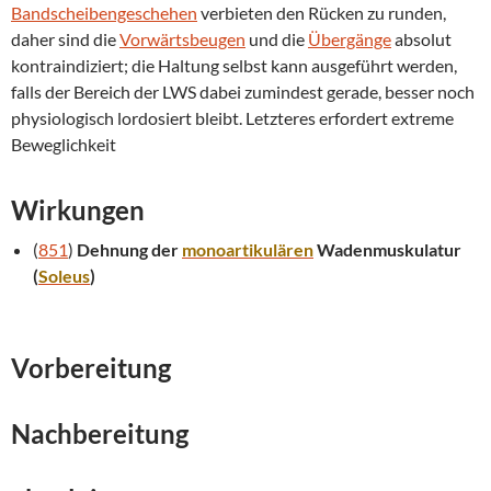
Bandscheibengeschehen
verbieten den Rücken zu runden,
daher sind die
Vorwärtsbeugen
und die
Übergänge
absolut
kontraindiziert; die Haltung selbst kann ausgeführt werden,
falls der Bereich der LWS dabei zumindest gerade, besser noch
physiologisch lordosiert bleibt. Letzteres erfordert extreme
Beweglichkeit
Wirkungen
(
851
)
Dehnung der
monoartikulären
Wadenmuskulatur
(
Soleus
)
Vorbereitung
Nachbereitung