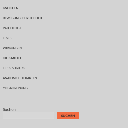
KNOCHEN
BEWEGUNGSPHYSIOLOGIE
PATHOLOGIE
TESTS
WIRKUNGEN
HILFSMITTEL
TIPPS & TRICKS
ANATOMISCHE KARTEN
YOGAORDNUNG
Suchen
SUCHEN