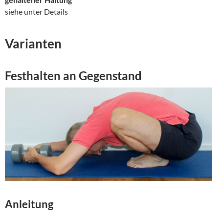
siehe unter Details
Varianten
Festhalten an Gegenstand
Anleitung