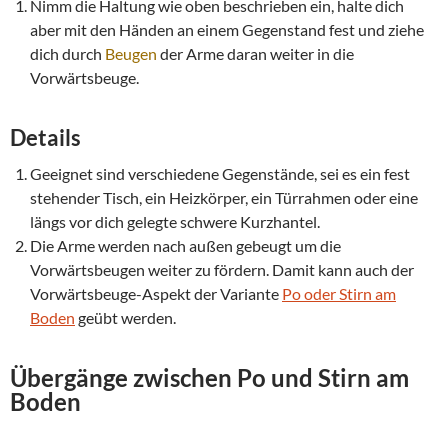
Nimm die Haltung wie oben beschrieben ein, halte dich
aber mit den Händen an einem Gegenstand fest und ziehe
dich durch
Beugen
der Arme daran weiter in die
Vorwärtsbeuge.
Details
Geeignet sind verschiedene Gegenstände, sei es ein fest
stehender Tisch, ein Heizkörper, ein Türrahmen oder eine
längs vor dich gelegte schwere Kurzhantel.
Die Arme werden nach außen gebeugt um die
Vorwärtsbeugen weiter zu fördern. Damit kann auch der
Vorwärtsbeuge-Aspekt der Variante
Po oder Stirn am
Boden
geübt werden.
Übergänge zwischen Po und Stirn am
Boden