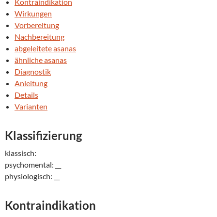
Kontraindikation
Wirkungen
Vorbereitung
Nachbereitung
abgeleitete asanas
ähnliche asanas
Diagnostik
Anleitung
Details
Varianten
Klassifizierung
klassisch:
psychomental: __
physiologisch: __
Kontraindikation