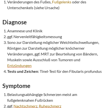
Veränderungen des Fußes,
Fußgelenks
oder des
Unterschenkels (siehe Ursache)
Diagnose
Anamnese und Klinik
ggf. Nervenleitfähigkeitsmessung
Sono zur Darstellung möglicher Weichteilschwellungen,
Röntgen zur Darstellung möglicher knöcherner
Veränderungen, ggf. MRT zur Beurteilung von Bändern,
Muskeln sowie Ausschluß von Tumoren und
Entzündungen
Tests und Zeichen
: Tinel-Test für den Fibularis profundus
Symptome
Belastungsabhängige Schmerzen meist am
fußgelenknahen Fußrücken
ggf.
Nachtschmerz
,
Ruheschmerz