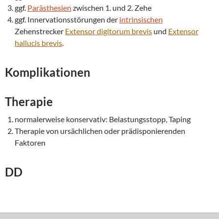
ggf.
Parästhesien
zwischen 1. und 2. Zehe
ggf. Innervationsstörungen der
intrinsischen
Zehenstrecker
Extensor digitorum
brevis
und
Extensor
hallucis brevis
.
Komplikationen
Therapie
normalerweise konservativ: Belastungsstopp, Taping
Therapie von ursächlichen oder prädisponierenden
Faktoren
DD