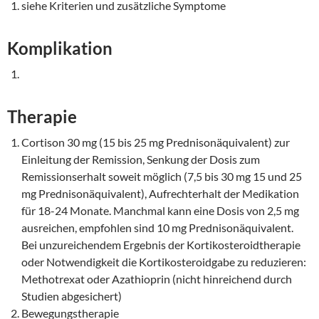
siehe Kriterien und zusätzliche Symptome
Komplikation
Therapie
Cortison 30 mg (15 bis 25 mg Prednisonäquivalent) zur
Einleitung der Remission, Senkung der Dosis zum
Remissionserhalt soweit möglich (7,5 bis 30 mg 15 und 25
mg Prednisonäquivalent), Aufrechterhalt der Medikation
für 18-24 Monate. Manchmal kann eine Dosis von 2,5 mg
ausreichen, empfohlen sind 10 mg Prednisonäquivalent.
Bei unzureichendem Ergebnis der Kortikosteroidtherapie
oder Notwendigkeit die Kortikosteroidgabe zu reduzieren:
Methotrexat oder Azathioprin (nicht hinreichend durch
Studien abgesichert)
Bewegungstherapie