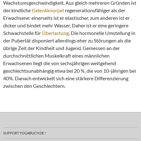
Wachstumsgeschwindigkeit. Aus gleich mehreren Gründen ist
der kindliche
Gelenkknorpel
regenerationsfähiger als der
Erwachsene: einerseits ist er elastischer, zum anderen ist er
dicker und bindet mehr Wasser. Daher ist er eine geringere
Schwachstelle für
Überlastung
. Die hormonelle Umstellung in
der Pubertät disponiert allerdings eher zu Störungen als die
übrige Zeit der Kindheit und Jugend. Gemessen an der
durchschnittlichen Muskelkraft eines männlichen
Erwachsenen liegt die von sechsjährigen weitgehend
geschlechtsunabhängig etwa bei 20 %, die von 10-jährigen bei
40%. Danach entwickelt sich eine stärkere Differenzierung
zwischen den Geschlechtern.
SUPPORT YOGABUCH.DE !