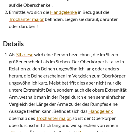
auf die Oberschenkel.
Ermittle, wo sich die
Handgelenke
in Bezug auf die
Trochanter major
befinden. Liegen sie darauf, darunter
oder darüber ?
Details
Als
Sitzriese
wird eine Person bezeichnet, die im Sitzen
größer erscheint als im Stehen. Der Oberkörper ist also in
Relation zu den Beinen ungewöhnlich lang oder anders
herum, die Beine erscheinen im Vergleich zum Oberkörper
ungewöhnlich kurz. Meist betrifft dies aber nicht nur die
untere Extremität Bein, sondern auch die obere Extremität
Arm, weshalb man in der Regel durch einen sehr einfachen
Vergleich der Länge der Arme zu der des Rumpfes eine
Aussage treffen kann. Befindet sich das
Handgelenk
oberhalb des
Trochanter major
, so ist der Oberkörper
überdurchschnittlich lang und wir sprechen von einem