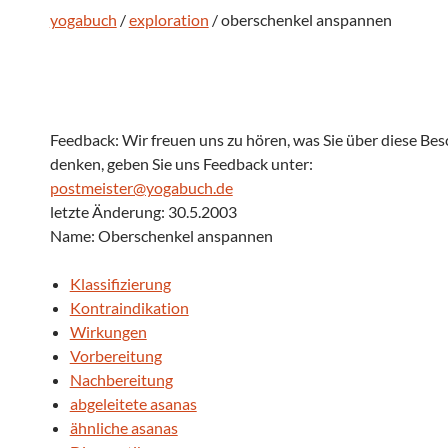
yogabuch
/
exploration
/ oberschenkel anspannen
Feedback: Wir freuen uns zu hören, was Sie über diese Be
denken, geben Sie uns Feedback unter:
postmeister@yogabuch.de
letzte Änderung: 30.5.2003
Name: Oberschenkel anspannen
Klassifizierung
Kontraindikation
Wirkungen
Vorbereitung
Nachbereitung
abgeleitete asanas
ähnliche asanas