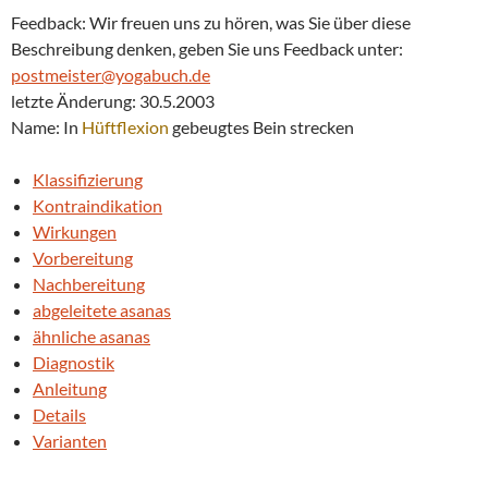
Feedback: Wir freuen uns zu hören, was Sie über diese
Beschreibung denken, geben Sie uns Feedback unter:
postmeister@yogabuch.de
letzte Änderung: 30.5.2003
Name: In
Hüftflexion
gebeugtes Bein strecken
Klassifizierung
Kontraindikation
Wirkungen
Vorbereitung
Nachbereitung
abgeleitete asanas
ähnliche asanas
Diagnostik
Anleitung
Details
Varianten