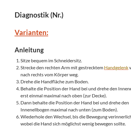
Diagnostik (Nr.)
Varianten:
Anleitung
Sitze bequem im Schneidersitz.
Strecke den rechten Arm mit gestrecktem
Handgelenk
w
nach rechts vom Körper weg.
Drehe die Handfläche zum Boden.
Behalte die Position der Hand bei und drehe den Innen
erst einmal maximal nach oben (zur Decke).
Dann behalte die Position der Hand bei und drehe den
Innenellbogen maximal nach unten (zum Boden).
Wiederhole den Wechsel, bis die Bewegung verinnerlicht
wobei die Hand sich möglichst wenig bewegen sollte.