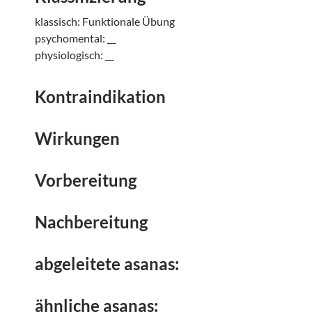
klassisch: Funktionale Übung
psychomental: __
physiologisch: __
Kontraindikation
Wirkungen
Vorbereitung
Nachbereitung
abgeleitete asanas:
ähnliche asanas: