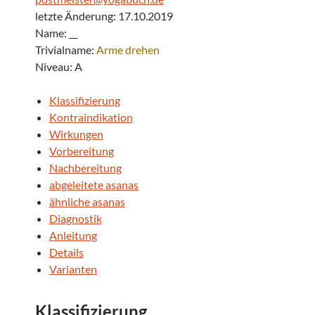
letzte Änderung: 17.10.2019
Name: __
Trivialname:
Arme drehen
Niveau: A
Klassifizierung
Kontraindikation
Wirkungen
Vorbereitung
Nachbereitung
abgeleitete asanas
ähnliche asanas
Diagnostik
Anleitung
Details
Varianten
Klassifizierung