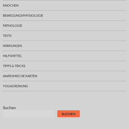
KNOCHEN
BEWEGUNGSPHYSIOLOGIE
PATHOLOGIE
TESTS
WIRKUNGEN
HILFSMITTEL
TIPPS & TRICKS
ANATOMISCHE KARTEN
YOGAORDNUNG
Suchen
SUCHEN