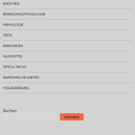
KNOCHEN
BEWEGUNGSPHYSIOLOGIE
PATHOLOGIE
TESTS
WIRKUNGEN
HILFSMITTEL
TIPPS & TRICKS
ANATOMISCHE KARTEN
YOGAORDNUNG
Suchen
SUCHEN