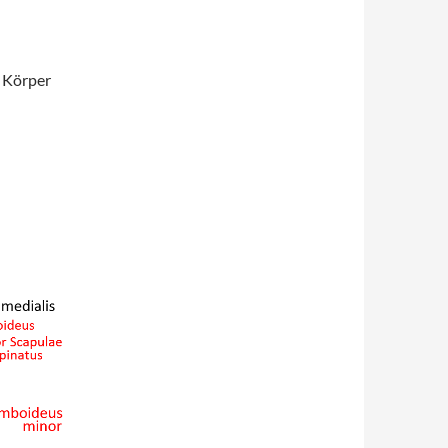
m Körper