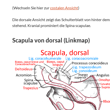
(Wechseln Sie hier zur
costalen Ansicht
)
Die dorsale Ansicht zeigt das Schulterblatt von hinter de
stehend. Kranial prominiert die Spina scapulae.
Scapula von dorsal (Linkmap)