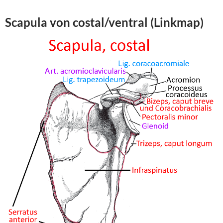
Scapula von costal/ventral (Linkmap)