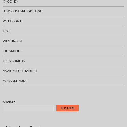
KNOCHEN
BEWEGUNGSPHYSIOLOGIE
PATHOLOGIE
TESTS
WIRKUNGEN
HILFSMITTEL
TIPPS & TRICKS
ANATOMISCHE KARTEN
YOGAORDNUNG
Suchen
SUCHEN