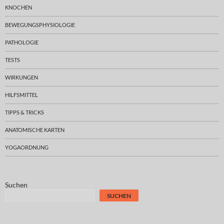
KNOCHEN
BEWEGUNGSPHYSIOLOGIE
PATHOLOGIE
TESTS
WIRKUNGEN
HILFSMITTEL
TIPPS & TRICKS
ANATOMISCHE KARTEN
YOGAORDNUNG
Suchen
SUCHEN